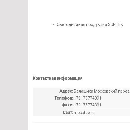
Светодиодная продукция SUNTEK
Контактная информация
Адрес:
Балашиха Московский проезд
Телефон:
+79175774391
Факс:
+79175774391
Сайт:
mosstab.ru