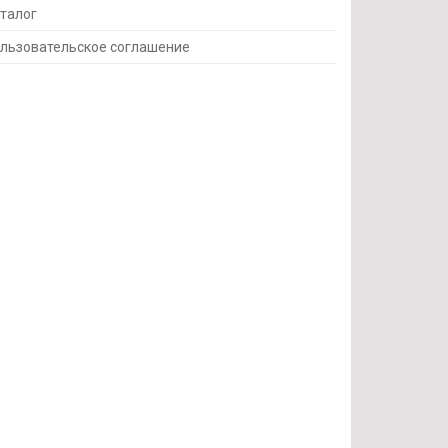
талог
льзовательское соглашение