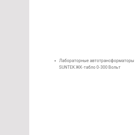
Лабораторные автотрансформаторы
SUNTEK ЖК-табло 0-300 Вольт