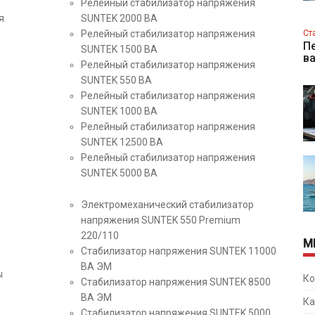
Релейный стабилизатор напряжения
я
SUNTEK 2000 ВА
Релейный стабилизатор напряжения
Ст
Пе
SUNTEK 1500 ВА
в
Релейный стабилизатор напряжения
SUNTEK 550 ВА
Релейный стабилизатор напряжения
SUNTEK 1000 ВА
Релейный стабилизатор напряжения
SUNTEK 12500 ВА
Релейный стабилизатор напряжения
SUNTEK 5000 ВА
Электромеханический стабилизатор
напряжения SUNTEK 550 Premium
220/110
М
Стабилизатор напряжения SUNTEK 11000
ВА ЭМ
ы
Ко
Стабилизатор напряжения SUNTEK 8500
ВА ЭМ
Ка
Стабилизатор напряжения SUNTEK 5000