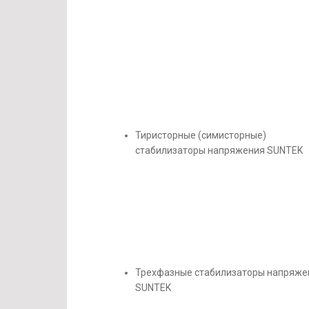
Тиристорные (симисторные)
стабилизаторы напряжения SUNTEK
Трехфазные стабилизаторы напряже
SUNTEK