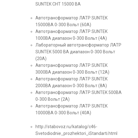
SUNTEK СНТ 15000 ВА
Автотрансформатор ЛАТР SUNTEK
15000ВА 0-300 Вольт (60А)
Автотрансформатор ЛАТР SUNTEK
1000ВА диапазон 0-300 Вольт (4А)
Лабораторный автотрансформатор ЛАТР
SUNTEK 5000 ВА диапазон 0-300 Вольт
(20А)
Автотрансформатор ЛАТР SUNTEK
3000ВА диапазон 0-300 Вольт (12А)
Автотрансформатор ЛАТР SUNTEK
2000ВА диапазон 0-300 Вольт (8А)
Автотрансформатор ЛАТР SUNTEK 500ВА
0-300 Вольт (2А)
Автотрансформатор ЛАТР SUNTEK
10000ВА 0-300 Вольт (40А)
http://stabovoz.ru/katalog/c46-
Svetodiodnie_prozhektori_iStandarti.html