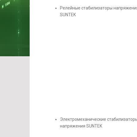
Релейные стабилизаторы напряжени
SUNTEK
Электромеханические стабилизатор
напряжения SUNTEK