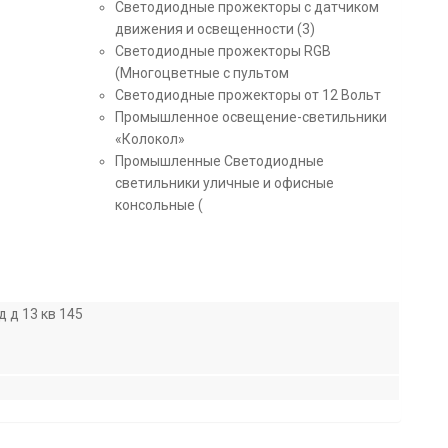
Светодиодные прожекторы с датчиком
движения и освещенности (3)
Светодиодные прожекторы RGB
(Многоцветные с пультом
Светодиодные прожекторы от 12 Вольт
Промышленное освещение-светильники
«Колокол»
Промышленные Светодиодные
светильники уличные и офисные
консольные (
 д 13 кв 145