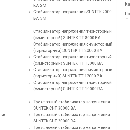
Ка
ВА ЭМ
Стабилизатор напряжения SUNTEK 2000
По
ВА ЭМ
Стабилизатор напряжения тиристорный
(симисторный) SUNTEK ТТ 8000 ВА
Стабилизатор напряжения симисторный
(тиристорный) SUNTEK ТТ 20000 ВА
Стабилизатор напряжения тиристорный
(симисторный) SUNTEK ТТ 15000 ВА
Стабилизатор напряжения симисторный
(тиристорный) SUNTEK ТТ 12000 ВА
Стабилизатор напряжения тиристорный
(симисторный) SUNTEK ТТ 10000 ВА
Трехфазный стабилизатор напряжения
SUNTEK СНТ 30000 ВА
ния
Трехфазный стабилизатор напряжения
SUNTEK СНТ 20000 ВА
Трехфазный стабилизатор напряжения