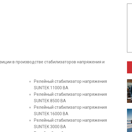
иции в производстве стабилизаторов напряжения и
Релейный стабилизатор напряжения
SUNTEK 11000 ВА
Релейный стабилизатор напряжения
SUNTEK 8500 ВА
Релейный стабилизатор напряжения
SUNTEK 16000 ВА
Релейный стабилизатор напряжения
SUNTEK 3000 ВА