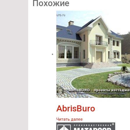
Похожие
AbrisBuro
Читать далее