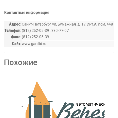
Контактная информация
Адрес:
Санкт-Петербург ул. Бумажная, д. 17, лит.А, пом. 448
Телефон:
(812) 252-05-39 , 380-77-07
Факс:
(812) 252-05-39
Сайт:
www.gardtd.ru
Похожие