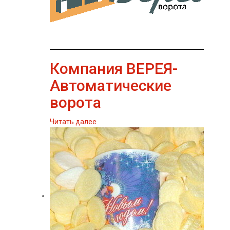
Компания ВЕРЕЯ-
Автоматические
ворота
Читать далее