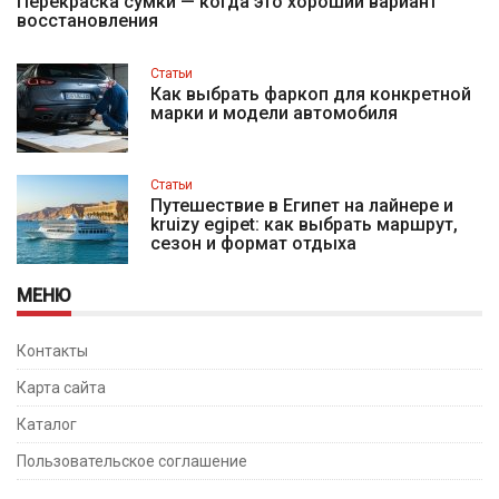
Перекраска сумки — когда это хороший вариант
восстановления
Статьи
Как выбрать фаркоп для конкретной
марки и модели автомобиля
Статьи
Путешествие в Египет на лайнере и
kruizy egipet: как выбрать маршрут,
сезон и формат отдыха
МЕНЮ
Контакты
Карта сайта
Каталог
Пользовательское соглашение