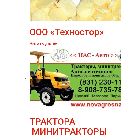
ООО «Техностор»
Читать далее
ТРАКТОРА
МИНИТРАКТОРЫ