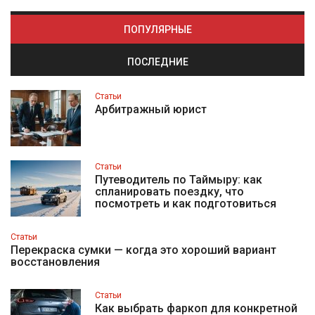
ПОПУЛЯРНЫЕ
ПОСЛЕДНИЕ
Статьи
Арбитражный юрист
Статьи
Путеводитель по Таймыру: как
спланировать поездку, что
посмотреть и как подготовиться
Статьи
Перекраска сумки — когда это хороший вариант
восстановления
Статьи
Как выбрать фаркоп для конкретной