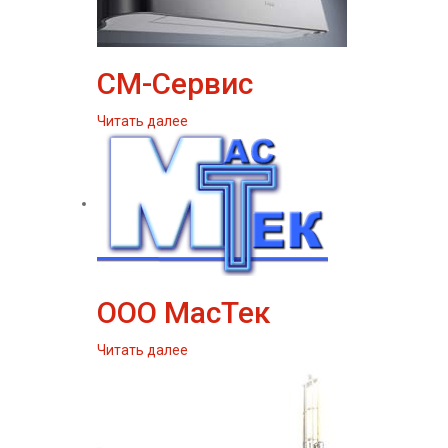
СМ-Сервис
Читать далее
ООО МасТек
Читать далее