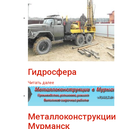
Гидросфера
Читать далее
Металлоконструкции
Мурманск