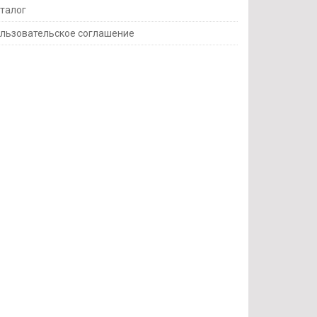
талог
льзовательское соглашение