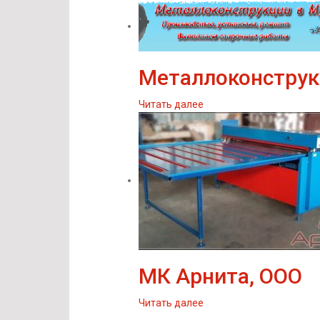
Металлоконструк
Читать далее
МК Арнита, ООО
Читать далее