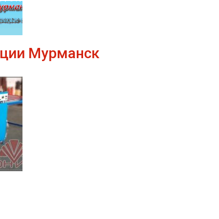
ции Мурманск