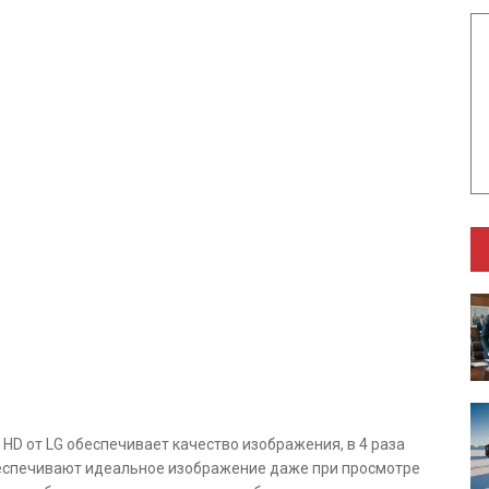
 HD от LG обеспечивает качество изображения, в 4 раза
обеспечивают идеальное изображение даже при просмотре