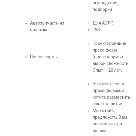
ограждения,
подпорки
Автозапчасти из
Для АЗЛК
пластика
ГАЗ
Проектирование
пресс-форм
Пресс-формы
(пресс-формы)
любой сложности.
Опыт — 20 лет.
Вы имеете свои
пресс-формы, и
хотите разместить
заказ на литье…
Мы готовы
предложить Вам
разместить на
нашем