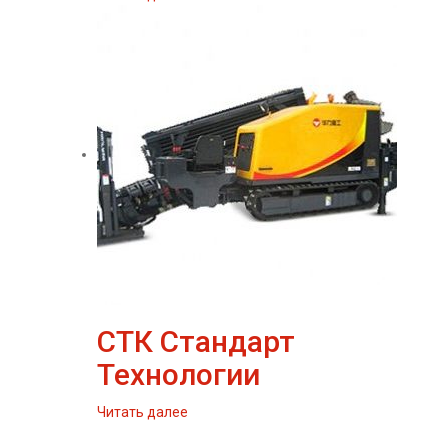
СТК Стандарт
Технологии
Читать далее