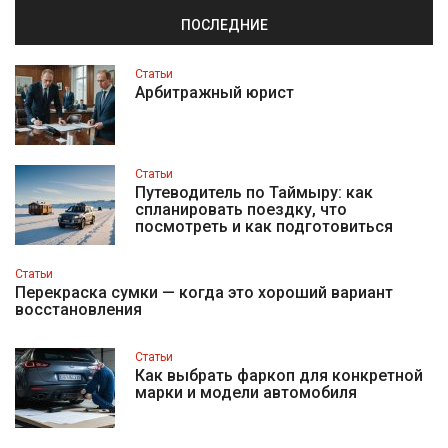
ПОСЛЕДНИЕ
Статьи
Арбитражный юрист
Статьи
Путеводитель по Таймыру: как
спланировать поездку, что
посмотреть и как подготовиться
Статьи
Перекраска сумки — когда это хороший вариант
восстановления
Статьи
Как выбрать фаркоп для конкретной
марки и модели автомобиля