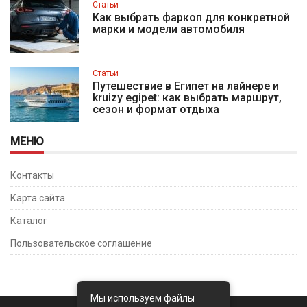
Статьи
Как выбрать фаркоп для конкретной
марки и модели автомобиля
Статьи
Путешествие в Египет на лайнере и
kruizy egipet: как выбрать маршрут,
сезон и формат отдыха
МЕНЮ
Контакты
Карта сайта
Каталог
Пользовательское соглашение
Мы используем файлы