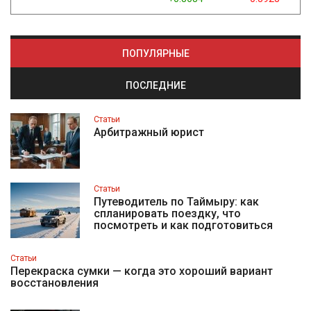
ПОПУЛЯРНЫЕ
ПОСЛЕДНИЕ
Статьи
Арбитражный юрист
Статьи
Путеводитель по Таймыру: как
спланировать поездку, что
посмотреть и как подготовиться
Статьи
Перекраска сумки — когда это хороший вариант
восстановления