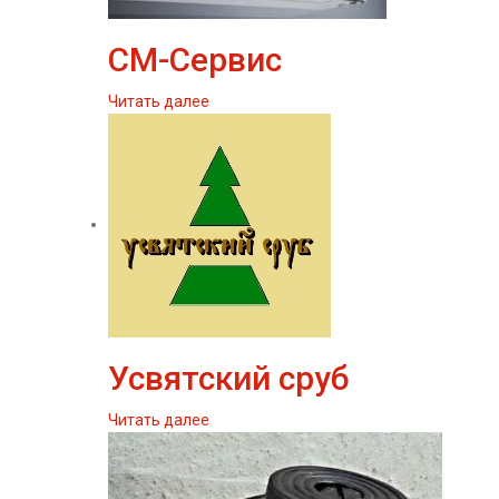
СМ-Сервис
Читать далее
Усвятский сруб
Читать далее