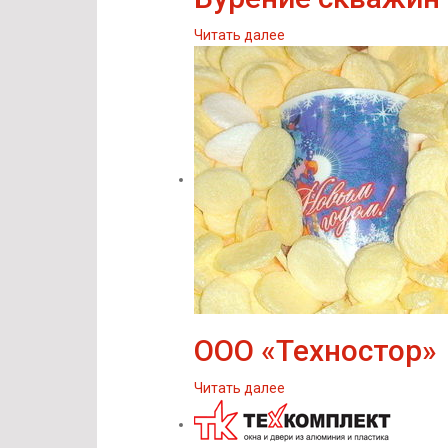
Читать далее
ООО «Техностор»
Читать далее