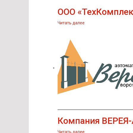
ООО «ТехКомплек
Читать далее
Компания ВЕРЕЯ-
Читать далее