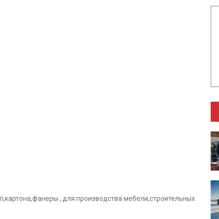
,картона,фанеры , для производства мебели,строительных