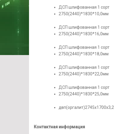
ДСП шлифованная 1 сорт
2750(2440)*1830*10,0мм
ДСП шлифованная 1 сорт
2750(2440)*1830*16,0мм
ДСП шлифованная 1 сорт
2750(2440)*1830*18,0мм
ДСП шлифованная 1 сорт
2750(2440)*1830*22,0мм
ДСП шлифованная 1 сорт
2750(2440)*1830*25,0мм
двп(оргалит)2745х1700х3,2
Контактная информация