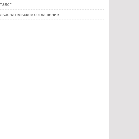
талог
льзовательское соглашение