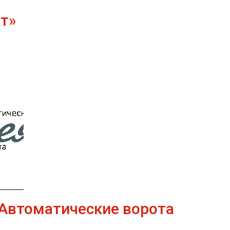
т»
Автоматические ворота