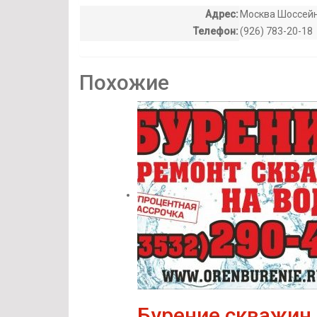
Адрес:
Москва Шоссейн
Телефон:
(926) 783-20-18
Похожие
Бурение скважин 