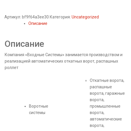
Артикул:
bf9f64a3ee30
Категория:
Uncategorized
Описание
Описание
Компания «Входные Системы» занимается производством и
реализацией автоматических откатных ворот, распашных
роллет
Откатные ворота,
распашные
ворота, гаражные
ворота,
Воротные
промышленные
системы
ворота,
автоматические
ворота,