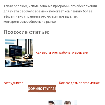
Таким образом, использование программного обеспечения
для учета рабочего времени помогает компаниям более
эффективно управлять ресурсами, повышая их
конкурентоспособность на рынке.
Похожие статьи:
Как вести учёт рабочего времени
сотрудников
Как создать программное