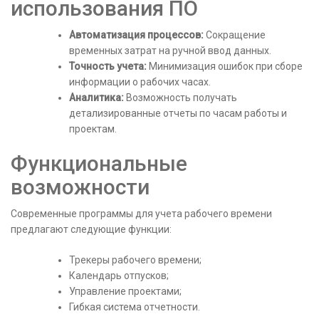
использования ПО
Автоматизация процессов:
Сокращение
временных затрат на ручной ввод данных.
Точность учета:
Минимизация ошибок при сборе
информации о рабочих часах.
Аналитика:
Возможность получать
детализированные отчеты по часам работы и
проектам.
Функциональные
возможности
Современные программы для учета рабочего времени
предлагают следующие функции:
Трекеры рабочего времени;
Календарь отпусков;
Управление проектами;
Гибкая система отчетности.