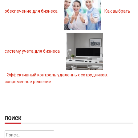
обеспечение для бизнеса
Как выбрать
систему учета для бизнеса
Эффективный контроль удаленных сотрудников:
современное решение
ПОИСК
Найти: