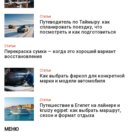
Статьи
Путеводитель по Таймыру: как
спланировать поездку, что
посмотреть и как подготовиться
Статьи
Перекраска сумки — когда это хороший вариант
восстановления
Статьи
Как выбрать фаркоп для конкретной
марки и модели автомобиля
Статьи
Путешествие в Египет на лайнере и
kruizy egipet: как выбрать маршрут,
сезон и формат отдыха
МЕНЮ