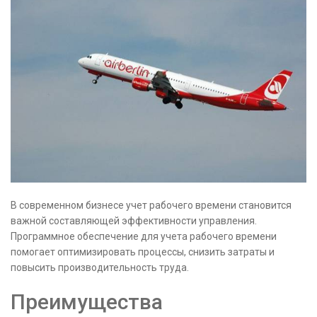
В современном бизнесе учет рабочего времени становится
важной составляющей эффективности управления.
Программное обеспечение для учета рабочего времени
помогает оптимизировать процессы, снизить затраты и
повысить производительность труда.
Преимущества