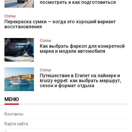
посмотреть и как подготовиться
Статьи
Перекраска сумки — когда это хороший вариант
восстановления
Статьи
Как выбрать фаркоп для конкретной
марки и модели автомобиля
Статьи
Путешествие в Египет на лайнере и
kruizy egipet: как выбрать маршрут,
сезон и формат отдыха
МЕНЮ
Контакты
Карта сайта