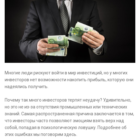
Многие люди рискуют войти в мир инвестиций, но у многих
инвесторов нет возможности накопить прибыль, которую они
надеялись получить.
Почему так много инвесторов терпят неудачу? Удивительно,
но это не из-за отсутствия промышленных или технических
знаний. Самая распространенная причина заключается в том,
что инвесторы часто позволяют эмоциям взять верх над
собой, попадая в психологическую ловушку. Подробнее об
этих ошибках мы поговорим здесь.