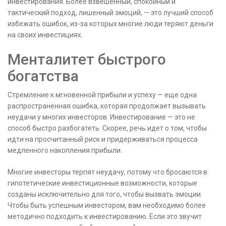
инвестирования. Более взвешенный, спокойный и
тактический подход, лишенный эмоций, — это лучший способ
избежать ошибок, из-за которых многие люди теряют деньги
на своих инвестициях.
Менталитет быстрого
богатства
Стремление к мгновенной прибыли и успеху — еще одна
распространенная ошибка, которая продолжает вызывать
неудачи у многих инвесторов. Инвестирование — это не
способ быстро разбогатеть. Скорее, речь идет о том, чтобы
идти на просчитанный риск и придерживаться процесса
медленного накопления прибыли.
Многие инвесторы терпят неудачу, потому что бросаются в
гипотетические инвестиционные возможности, которые
созданы исключительно для того, чтобы вызвать эмоции.
Чтобы быть успешным инвестором, вам необходимо более
методично подходить к инвестированию. Если это звучит