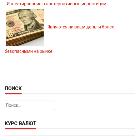
Инвестирование в альтернативные инвестиции
Являются ли ваши деньги более
безопасными на рынке
ПОИСК
Найти:
КУРС ВАЛЮТ