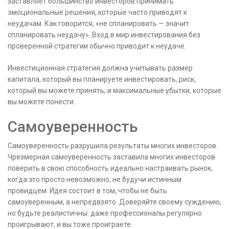
заставляет большинство инвесторов принимать
эмоциональные решения, которые часто приводят к
неудачам. Как говорится, «не спланировать — значит
спланировать неудачу». Вход в мир инвестирования без
проверенной стратегии обычно приводит к неудаче.
Инвестиционная стратегия должна учитывать размер
капитала, который вы планируете инвестировать, риск,
который вы можете принять, и максимальные убытки, которые
вы можете понести.
Самоуверенность
Самоуверенность разрушила результаты многих инвесторов.
Чрезмерная самоуверенность заставила многих инвесторов
поверить в свою способность идеально настраивать рынок,
когда это просто невозможно, не будучи истинным
провидцем. Идея состоит в том, чтобы не быть
самоуверенным, а непредвзято. Доверяйте своему суждению,
но будьте реалистичны: даже профессионалы регулярно
проигрывают, и вы тоже проиграете.