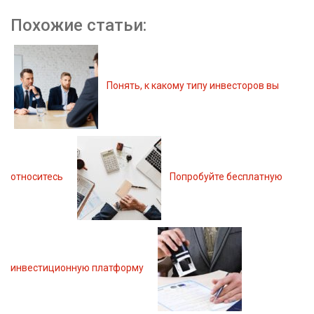
Похожие статьи:
Понять, к какому типу инвесторов вы
относитесь
Попробуйте бесплатную
инвестиционную платформу