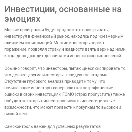
Инвестиции, основанные на
эмоциях
Многие проиграли и будут продолжать проигрывать,
инвестируя в финансовый рынок, находясь под чрезмерным
влиянием своих эмоций. Многие инвесторы терпят
поражение, позволяя страху и жадности взять верх над ними,
когда дело доходит до принятия инвестиционных решений.
Обычно говорят, что инвесторы, пытающиеся скопировать то,
что делают другие инвесторы, «следуют за стадом».
Отсутствие глубокого анализа приводит к тому, что
начинающие инвесторы совершают катастрофические
ошибки в своих инвестициях. FOMO (страх пропустить) также
побудил некоторых инвесторов искать инвестиционные
возможности, что может привести к покупкам по высокой и
низкой цене.
Самоконтроль важен для успешных результатов