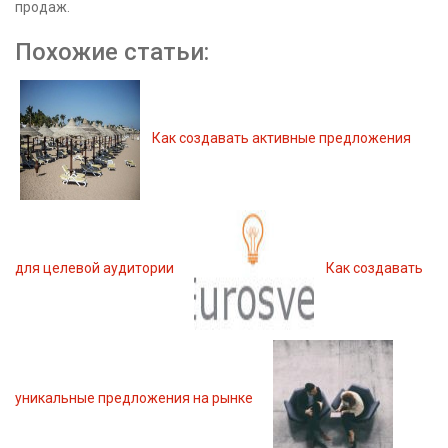
продаж.
Похожие статьи:
Как создавать активные предложения
для целевой аудитории
Как создавать
уникальные предложения на рынке