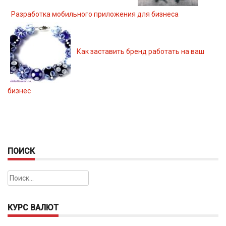
Разработка мобильного приложения для бизнеса
Как заставить бренд работать на ваш
бизнес
ПОИСК
Найти:
КУРС ВАЛЮТ