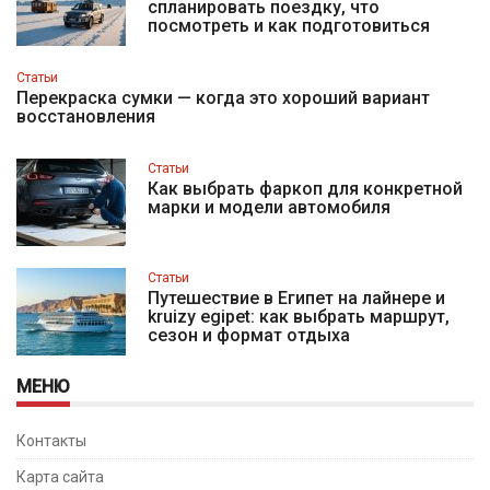
спланировать поездку, что
посмотреть и как подготовиться
Статьи
Перекраска сумки — когда это хороший вариант
восстановления
Статьи
Как выбрать фаркоп для конкретной
марки и модели автомобиля
Статьи
Путешествие в Египет на лайнере и
kruizy egipet: как выбрать маршрут,
сезон и формат отдыха
МЕНЮ
Контакты
Карта сайта