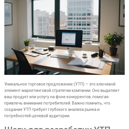
Уникальное торговое предложение (УТП) — это ключевой
элемент маркетинговой стратегии компании. Оно выделяет
ваш продукт или услугу на фоне конкурентов, помогая
привлечь внимание потребителей. Важно помнить, что
создание УТП требует глубокого анализа рынка и
потребностей целевой аудитории.