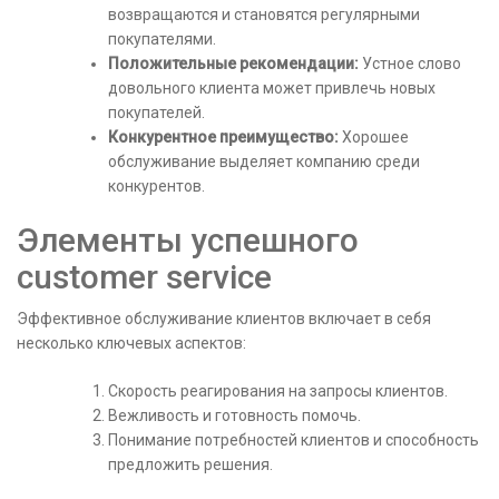
возвращаются и становятся регулярными
покупателями.
Положительные рекомендации:
Устное слово
довольного клиента может привлечь новых
покупателей.
Конкурентное преимущество:
Хорошее
обслуживание выделяет компанию среди
конкурентов.
Элементы успешного
customer service
Эффективное обслуживание клиентов включает в себя
несколько ключевых аспектов:
Скорость реагирования на запросы клиентов.
Вежливость и готовность помочь.
Понимание потребностей клиентов и способность
предложить решения.