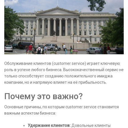
Обслуживание клиентов (customer service) играет ключевую
роль в успехе любого бизнеса. Высококачественный сервис не
только способствует созданию положительного имиджа
компании, но и напрямую влияет на её прибыльность.
Почему это важно?
Основные причины, по которым customer service становится
важным аспектом бизнеса:
Удержание клиентов:
Довольные клиенты