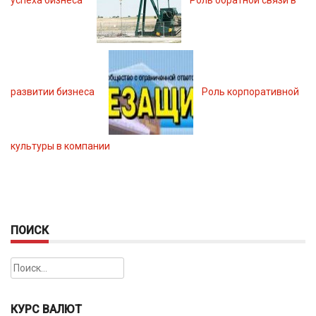
развитии бизнеса
Роль корпоративной
культуры в компании
ПОИСК
Найти:
КУРС ВАЛЮТ