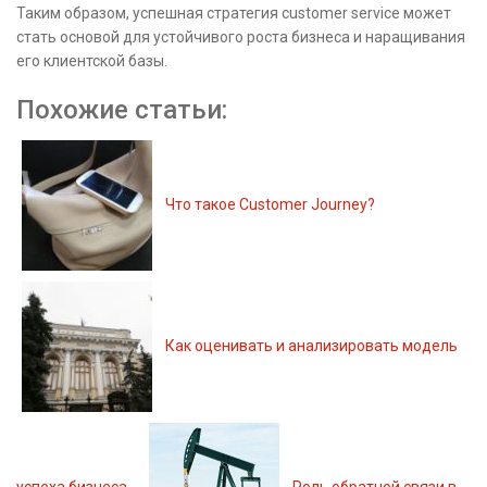
Таким образом, успешная стратегия customer service может
стать основой для устойчивого роста бизнеса и наращивания
его клиентской базы.
Похожие статьи:
Что такое Customer Journey?
Как оценивать и анализировать модель
успеха бизнеса
Роль обратной связи в