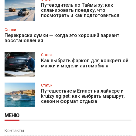
Путеводитель по Таймыру: как
спланировать поездку, что
посмотреть и как подготовиться
Статьи
Перекраска сумки — когда это хороший вариант
восстановления
Статьи
Как выбрать фаркоп для конкретной
марки и модели автомобиля
Статьи
Путешествие в Египет на лайнере и
kruizy egipet: как выбрать маршрут,
сезон и формат отдыха
МЕНЮ
Контакты