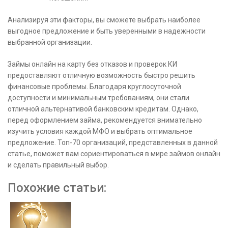
Анализируя эти факторы, вы сможете выбрать наиболее
выгодное предложение и быть уверенными в надежности
выбранной организации.
Займы онлайн на карту без отказов и проверок КИ
предоставляют отличную возможность быстро решить
финансовые проблемы. Благодаря круглосуточной
доступности и минимальным требованиям, они стали
отличной альтернативой банковским кредитам. Однако,
перед оформлением займа, рекомендуется внимательно
изучить условия каждой МФО и выбрать оптимальное
предложение. Топ-70 организаций, представленных в данной
статье, поможет вам сориентироваться в мире займов онлайн
и сделать правильный выбор.
Похожие статьи: