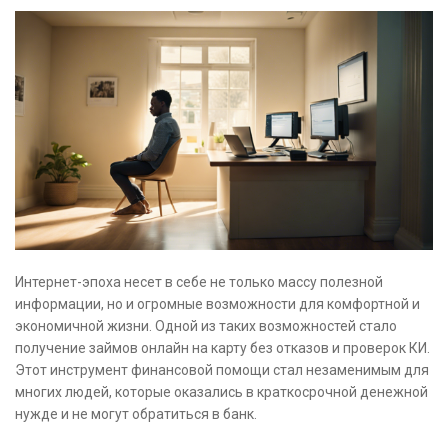
Интернет-эпоха несет в себе не только массу полезной
информации, но и огромные возможности для комфортной и
экономичной жизни. Одной из таких возможностей стало
получение займов онлайн на карту без отказов и проверок КИ.
Этот инструмент финансовой помощи стал незаменимым для
многих людей, которые оказались в краткосрочной денежной
нужде и не могут обратиться в банк.