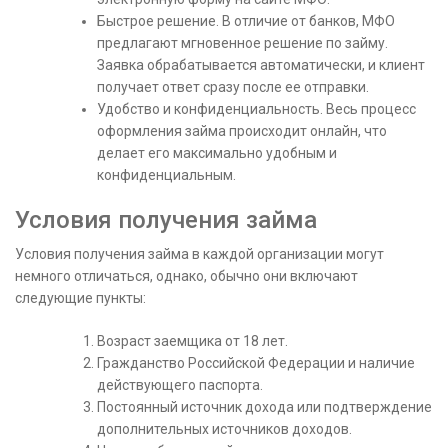
Быстрое решение. В отличие от банков, МФО
предлагают мгновенное решение по займу.
Заявка обрабатывается автоматически, и клиент
получает ответ сразу после ее отправки.
Удобство и конфиденциальность. Весь процесс
оформления займа происходит онлайн, что
делает его максимально удобным и
конфиденциальным.
Условия получения займа
Условия получения займа в каждой организации могут
немного отличаться, однако, обычно они включают
следующие пункты:
Возраст заемщика от 18 лет.
Гражданство Российской Федерации и наличие
действующего паспорта.
Постоянный источник дохода или подтверждение
дополнительных источников доходов.