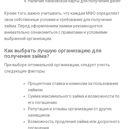
Наличие банковской карты для получения денег.
Кроме того, важно учитывать, что каждая МФО определяет
свои собственные условия и требования для получения
займа. Перед оформлением заявки рекомендуется
внимательно ознакомиться с правилами и условиями
выбранной организации.
Как выбрать лучшую организацию для
получения займа?
При выборе оптимальной организации, следует учесть
следующие факторы:
Процентная ставка и комиссии за пользование
займом.
Сумма максимального займа и возможности по
его погашению.
Репутация и отзывы организации от других
заемщиков.
Возможность продления займа или досрочного
погашения.