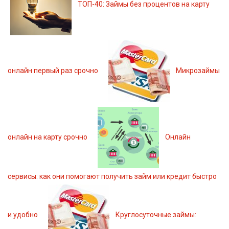
ТОП-40: Займы без процентов на карту
онлайн первый раз срочно
Микрозаймы
онлайн на карту срочно
Онлайн
сервисы: как они помогают получить займ или кредит быстро
и удобно
Круглосуточные займы: