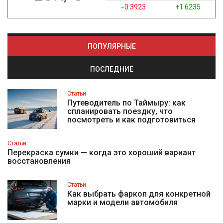
−0.3923
+1.6235
ПОПУЛЯРНЫЕ
ПОСЛЕДНИЕ
Статьи
Путеводитель по Таймыру: как
спланировать поездку, что
посмотреть и как подготовиться
Статьи
Перекраска сумки — когда это хороший вариант
восстановления
Статьи
Как выбрать фаркоп для конкретной
марки и модели автомобиля