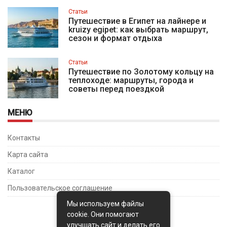
Статьи
Путешествие в Египет на лайнере и
kruizy egipet: как выбрать маршрут,
сезон и формат отдыха
Статьи
Путешествие по Золотому кольцу на
теплоходе: маршруты, города и
советы перед поездкой
МЕНЮ
Контакты
Карта сайта
Каталог
Пользовательское соглашение
Мы используем файлы
cookie. Они помогают
улучшать сайт и делать его