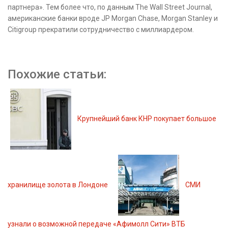
партнера». Тем более что, по данным The Wall Street Journal,
американские банки вроде JP Morgan Chase, Morgan Stanley и
Citigroup прекратили сотрудничество с миллиардером.
Похожие статьи:
Крупнейший банк КНР покупает большое
хранилище золота в Лондоне
СМИ
узнали о возможной передаче «Афимолл Сити» ВТБ