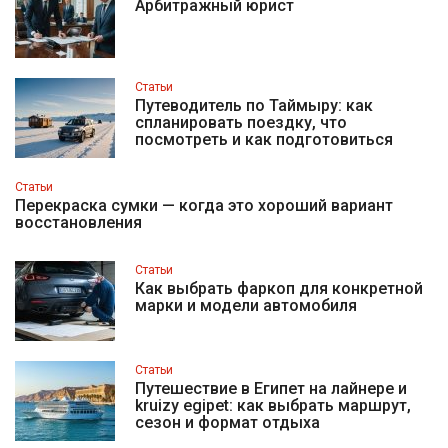
Арбитражный юрист
Статьи
Путеводитель по Таймыру: как
спланировать поездку, что
посмотреть и как подготовиться
Статьи
Перекраска сумки — когда это хороший вариант
восстановления
Статьи
Как выбрать фаркоп для конкретной
марки и модели автомобиля
Статьи
Путешествие в Египет на лайнере и
kruizy egipet: как выбрать маршрут,
сезон и формат отдыха