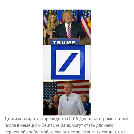
Долги кандидата в президенты США Дональда Трампа, в том
числе в немецком Deutsche Bank, могут стать для него
серьезной проблемой, «если он все же станет президентом».