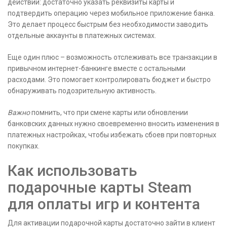
действий: достаточно указать реквизиты карты и
подтвердить операцию через мобильное приложение банка.
Это делает процесс быстрым без необходимости заводить
отдельные аккаунты в платежных системах.
Еще один плюс – возможность отслеживать все транзакции в
привычном интернет-банкинге вместе с остальными
расходами. Это помогает контролировать бюджет и быстро
обнаруживать подозрительную активность.
Важно
помнить, что при смене карты или обновлении
банковских данных нужно своевременно вносить изменения в
платежных настройках, чтобы избежать сбоев при повторных
покупках.
Как использовать
подарочные карты Steam
для оплаты игр и контента
Для активации подарочной карты достаточно зайти в клиент