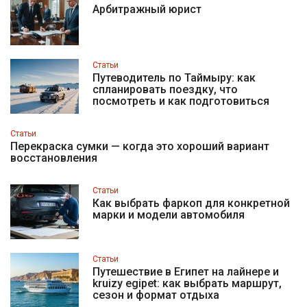
Арбитражный юрист
Статьи
Путеводитель по Таймыру: как
спланировать поездку, что
посмотреть и как подготовиться
Статьи
Перекраска сумки — когда это хороший вариант
восстановления
Статьи
Как выбрать фаркоп для конкретной
марки и модели автомобиля
Статьи
Путешествие в Египет на лайнере и
kruizy egipet: как выбрать маршрут,
сезон и формат отдыха