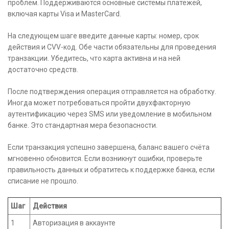
проблем. Поддерживаются основные системы платежей,
включая карты Visa и MasterCard.
На следующем шаге введите данные карты: номер, срок
действия и CVV-код. Обе части обязательны для проведения
транзакции. Убедитесь, что карта активна и на ней
достаточно средств.
После подтверждения операция отправляется на обработку.
Иногда может потребоваться пройти двухфакторную
аутентификацию через SMS или уведомление в мобильном
банке. Это стандартная мера безопасности.
Если транзакция успешно завершена, баланс вашего счёта
мгновенно обновится. Если возникнут ошибки, проверьте
правильность данных и обратитесь к поддержке банка, если
списание не прошло.
Шаг
Действия
1
Авторизация в аккаунте