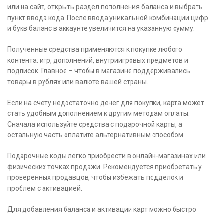
или на сайт, открыть раздел пополнения баланса и выбрать
пункт ввода кода. После ввода уникальной комбинации цифр
и букв баланс в аккаунте увеличится на указанную сумму.
Полученные средства применяются к покупке любого
контента: игр, дополнений, внутриигровых предметов и
подписок. Главное – чтобы в магазине поддерживались
товары в рублях или валюте вашей страны.
Если на счету недостаточно денег для покупки, карта может
стать удобным дополнением к другим методам оплаты.
Сначала используйте средства с подарочной карты, а
остальную часть оплатите альтернативным способом.
Подарочные коды легко приобрести в онлайн-магазинах или
физических точках продажи. Рекомендуется приобретать у
проверенных продавцов, чтобы избежать подделок и
проблем с активацией.
Для добавления баланса и активации карт можно быстро