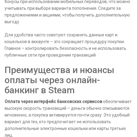
бонусы при использовании мобильных переводов, что можно
учитывать при выборе варианта пополнения. Следите за
предложениями и акциями, чтобы получить дополнительную
выгоду.
Для удобства часто советуют сохранять данные карт и
кошельков в аккаунте – это сокращает процедуру покупки.
Главное – контролировать безопасность и не использовать
публичные сети при проведении транзакций.
Преимущества и нюансы
оплаты через онлайн-
банкинг в Steam
Оплата через интерфейс банковских сервисов
обеспечивает
высокую скорость транзакций – деньги обычно списываются
мгновенно, а покупка активируется почти сразу. Это удобный
вариант для тех, кто предпочитает не использовать
дополнительные электронные кошельки или карты третьих
лиц.