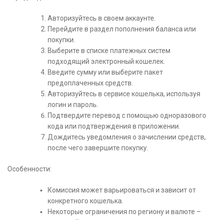
Авторизуйтесь в своем аккаунте.
Перейдите в раздел пополнения баланса или
покупки.
Выберите в списке платежных систем
подходящий электронный кошелек.
Введите сумму или выберите пакет
предоплаченных средств.
Авторизуйтесь в сервисе кошелька, используя
логин и пароль.
Подтвердите перевод с помощью одноразового
кода или подтверждения в приложении.
Дождитесь уведомления о зачислении средств,
после чего завершите покупку.
Особенности:
Комиссия может варьироваться и зависит от
конкретного кошелька.
Некоторые ограничения по региону и валюте –