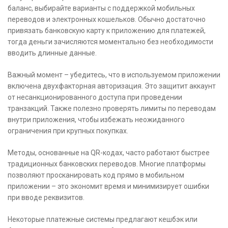
баланс, выбирайте варианты с поддержкой мобильных
переводов и электронных кошельков. Обычно достаточно
привязать банковскую карту к приложению для платежей,
тогда деньги зачисляются моментально без необходимости
вводить длинные данные.
Важный момент – убедитесь, что в используемом приложении
включена двухфакторная авторизация. Это защитит аккаунт
от несанкционированного доступа при проведении
транзакций. Также полезно проверять лимиты по переводам
внутри приложения, чтобы избежать неожиданного
ограничения при крупных покупках.
Методы, основанные на QR-кодах, часто работают быстрее
традиционных банковских переводов. Многие платформы
позволяют просканировать код прямо в мобильном
приложении – это экономит время и минимизирует ошибки
при вводе реквизитов.
Некоторые платежные системы предлагают кешбэк или