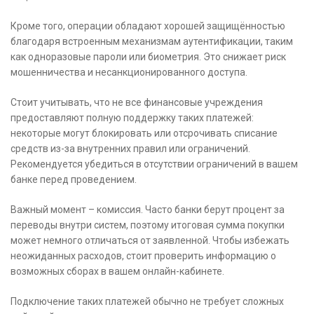
Кроме того, операции обладают хорошей защищённостью
благодаря встроенным механизмам аутентификации, таким
как одноразовые пароли или биометрия. Это снижает риск
мошенничества и несанкционированного доступа.
Стоит учитывать, что не все финансовые учреждения
предоставляют полную поддержку таких платежей:
некоторые могут блокировать или отсрочивать списание
средств из-за внутренних правил или ограничений.
Рекомендуется убедиться в отсутствии ограничений в вашем
банке перед проведением.
Важный момент – комиссия. Часто банки берут процент за
переводы внутри систем, поэтому итоговая сумма покупки
может немного отличаться от заявленной. Чтобы избежать
неожиданных расходов, стоит проверить информацию о
возможных сборах в вашем онлайн-кабинете.
Подключение таких платежей обычно не требует сложных