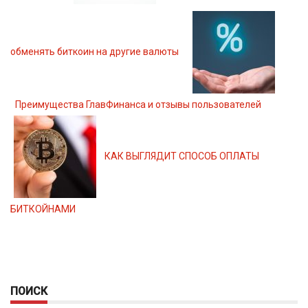
обменять биткоин на другие валюты
Преимущества ГлавФинанса и отзывы пользователей
КАК ВЫГЛЯДИТ СПОСОБ ОПЛАТЫ
БИТКОЙНАМИ
ПОИСК