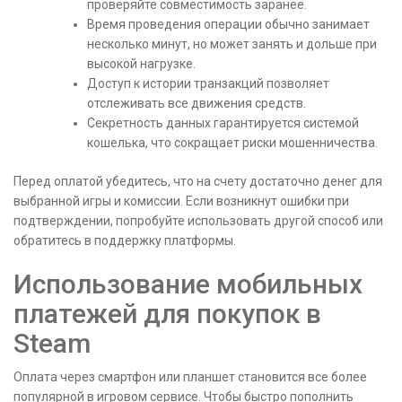
проверяйте совместимость заранее.
Время проведения операции обычно занимает
несколько минут, но может занять и дольше при
высокой нагрузке.
Доступ к истории транзакций позволяет
отслеживать все движения средств.
Секретность данных гарантируется системой
кошелька, что сокращает риски мошенничества.
Перед оплатой убедитесь, что на счету достаточно денег для
выбранной игры и комиссии. Если возникнут ошибки при
подтверждении, попробуйте использовать другой способ или
обратитесь в поддержку платформы.
Использование мобильных
платежей для покупок в
Steam
Оплата через смартфон или планшет становится все более
популярной в игровом сервисе. Чтобы быстро пополнить