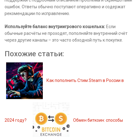
поддержки с подробным описанием проблемы и скриншотами
ошибок. Ответы обычно поступают оперативно и содержат
рекомендации по исправлению.
Используйте баланс внутриигрового кошелька:
Если
обычные расчёты не проходят, пополняйте внутренний счёт
через другие каналы – это часто обходной путь к покупке.
Похожие статьи:
Как пополнить Стим Steam в России в
2024 году?
Обмен биткоин: способы