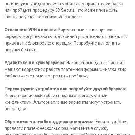
активируйте уведомления в мобильном приложении банка
или пройдите процедуру 3D Secure, что может повысить
шансы на успешное списание средств.
Отключите VPN и прокси:
Виртуальные сети и прокси-
серверы могут вызвать подозрения у платёжного шлюза, что
приведёт к блокировке операции. Попробуйте выполнить
покупку без них.
Удалите кеш и куки браузера:
Накопленные данные иногда
мешают корректной работе платёжной формы. Очистка этих
файлов часто помогает решить проблему.
Перезагрузите устройство или попробуйте другой браузер:
Иногда технические сбои связаны с программными
конфликтами. Альтернативные варианты могут устранить
неполадки.
Обратитесь в службу поддержки магазина:
Если не удаётся
провести платёж несколько раз, напишите в службу