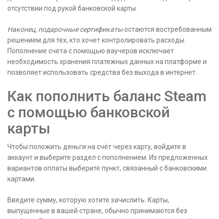
отсутствии под рукой банковской карты.
Наконец, подарочные сертификаты
остаются востребованным
решением для тех, кто хочет контролировать расходы.
Пополнение счета с помощью ваучеров исключает
необходимость хранения платежных данных на платформе и
позволяет использовать средства без выхода в интернет.
Как пополнить баланс Steam
с помощью банковской
карты
Чтобы положить деньги на счёт через карту, войдите в
аккаунт и выберите раздел с пополнением. Из предложенных
вариантов оплаты выберите пункт, связанный с банковскими
картами.
Введите сумму, которую хотите зачислить. Карты,
выпущенные в вашей стране, обычно принимаются без