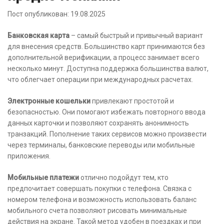
Пост опубликован: 19.08.2025
Банковская карта
– самый быстрый и привычный вариант
для внесения средств. Большинство карт принимаются без
дополнительной верификации, а процесс занимает всего
несколько минут. Доступна поддержка большинства валют,
что облегчает операции при международных расчетах.
Электронные кошельки
привлекают простотой и
безопасностью. Они помогают избежать повторного ввода
данных карточки и позволяют сохранять анонимность
транзакций. Пополнение таких сервисов можно произвести
через терминалы, банковские переводы или мобильные
приложения.
Мобильные платежи
отлично подойдут тем, кто
предпочитает совершать покупки с телефона. Связка с
номером телефона и возможность использовать баланс
мобильного счета позволяют рисовать минимальные
действия на экране. Такой метод удобен в поездках и при