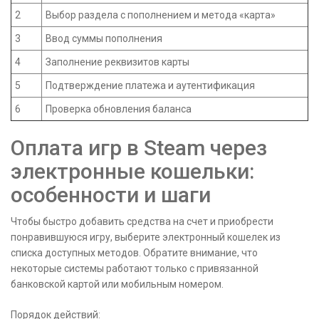
2
Выбор раздела с пополнением и метода «карта»
3
Ввод суммы пополнения
4
Заполнение реквизитов карты
5
Подтверждение платежа и аутентификация
6
Проверка обновления баланса
Оплата игр в Steam через
электронные кошельки:
особенности и шаги
Чтобы быстро добавить средства на счет и приобрести
понравившуюся игру, выберите электронный кошелек из
списка доступных методов. Обратите внимание, что
некоторые системы работают только с привязанной
банковской картой или мобильным номером.
Порядок действий: