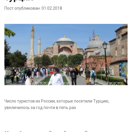
Пост опубликован: 01.02.2018
Число туристов из России, которые посетили Турцию,
увеличилось за год почти в пять раз