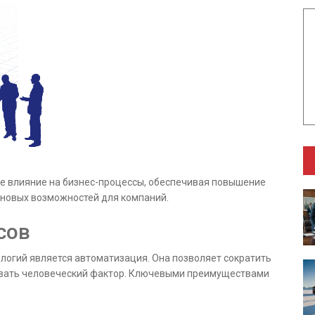
е влияние на бизнес-процессы, обеспечивая повышение
 новых возможностей для компаний.
сов
логий является автоматизация. Она позволяет сократить
овать человеческий фактор. Ключевыми преимуществами