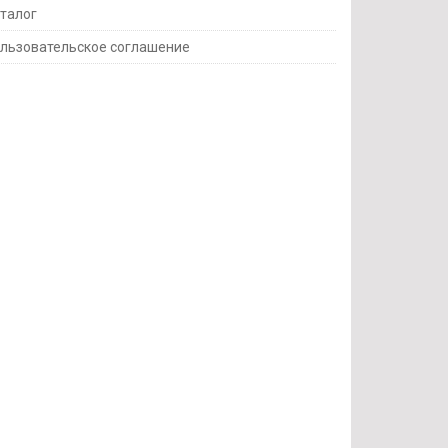
талог
льзовательское соглашение