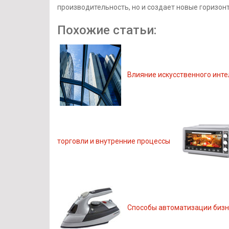
производительность, но и создает новые горизонт
Похожие статьи:
Влияние искусственного инте
торговли и внутренние процессы
Способы автоматизации бизн