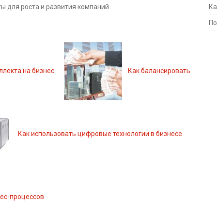
ы для роста и развития компаний.
Ка
По
ллекта на бизнес
Как балансировать
Как использовать цифровые технологии в бизнесе
ес-процессов