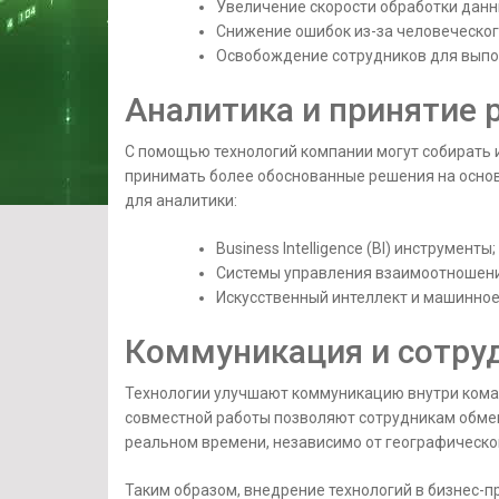
Увеличение скорости обработки данн
Снижение ошибок из-за человеческог
Освобождение сотрудников для выпо
Аналитика и принятие 
С помощью технологий компании могут собирать 
принимать более обоснованные решения на основ
для аналитики:
Business Intelligence (BI) инструменты;
Системы управления взаимоотношени
Искусственный интеллект и машинное
Коммуникация и сотру
Технологии улучшают коммуникацию внутри кома
совместной работы позволяют сотрудникам обме
реальном времени, независимо от географическо
Таким образом, внедрение технологий в бизнес-