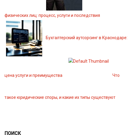
физических лиц: процесс, услуги и последствия
Бухгалтерский аутсорсинг в Краснодаре:
цена услуги и преимущества
Что
такое юридические споры, и какие их типы существуют
ПОИСК