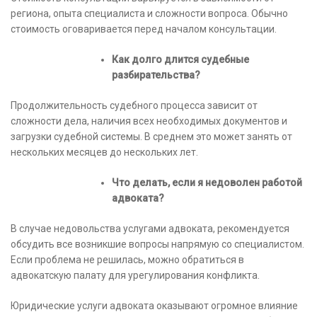
региона, опыта специалиста и сложности вопроса. Обычно
стоимость оговаривается перед началом консультации.
Как долго длится судебные
разбирательства?
Продолжительность судебного процесса зависит от
сложности дела, наличия всех необходимых документов и
загрузки судебной системы. В среднем это может занять от
нескольких месяцев до нескольких лет.
Что делать, если я недоволен работой
адвоката?
В случае недовольства услугами адвоката, рекомендуется
обсудить все возникшие вопросы напрямую со специалистом.
Если проблема не решилась, можно обратиться в
адвокатскую палату для урегулирования конфликта.
Юридические услуги адвоката оказывают огромное влияние