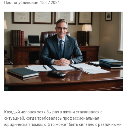
Пост опубликован: 15.07.2024
Каждый человек хотя бы раз в жизни сталкивался с
ситуацией, когда требовалась профессиональная
юридическая помощь. Это может быть связано с различными