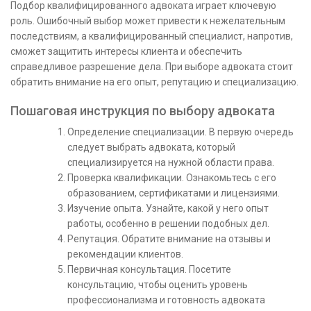
Подбор квалифицированного адвоката играет ключевую
роль. Ошибочный выбор может привести к нежелательным
последствиям, а квалифицированный специалист, напротив,
сможет защитить интересы клиента и обеспечить
справедливое разрешение дела. При выборе адвоката стоит
обратить внимание на его опыт, репутацию и специализацию.
Пошаговая инструкция по выбору адвоката
Определение специализации. В первую очередь
следует выбрать адвоката, который
специализируется на нужной области права.
Проверка квалификации. Ознакомьтесь с его
образованием, сертификатами и лицензиями.
Изучение опыта. Узнайте, какой у него опыт
работы, особенно в решении подобных дел.
Репутация. Обратите внимание на отзывы и
рекомендации клиентов.
Первичная консультация. Посетите
консультацию, чтобы оценить уровень
профессионализма и готовность адвоката