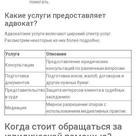
помогать.
Какие услуги предоставляет
адвокат?
Адвокатские услуги включают широкий спектр услуг.
Рассмотрим некоторые из них более подробно:
Услуга
Описание
Предоставление юридических
Консультации
консультаций по различным вопросам.
Подготовка
Подготовка исков, жалоб, договоров и
документов
других нужных бумаг.
Представительство
Защита интересов клиента в судебных
в суде
заседаниях.
Мирное разрешение споров с
Медиация
использованием медиативных практик.
Когда стоит обращаться за