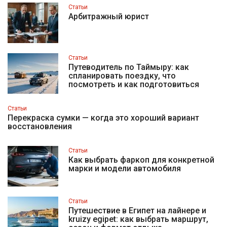
Статьи
Арбитражный юрист
Статьи
Путеводитель по Таймыру: как
спланировать поездку, что
посмотреть и как подготовиться
Статьи
Перекраска сумки — когда это хороший вариант
восстановления
Статьи
Как выбрать фаркоп для конкретной
марки и модели автомобиля
Статьи
Путешествие в Египет на лайнере и
kruizy egipet: как выбрать маршрут,