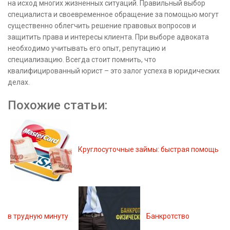
на исход многих жизненных ситуаций. Правильный выбор
специалиста и своевременное обращение за помощью могут
существенно облегчить решение правовых вопросов и
защитить права и интересы клиента. При выборе адвоката
необходимо учитывать его опыт, репутацию и
специализацию. Всегда стоит помнить, что
квалифицированный юрист – это залог успеха в юридических
делах.
Похожие статьи:
Круглосуточные займы: быстрая помощь
в трудную минуту
Банкротство