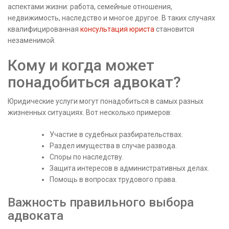
аспектами жизни: работа, семейные отношения,
недвижимость, наследство и многое другое. В таких случаях
квалифицированная
консультация юриста
становится
незаменимой.
Кому и когда может
понадобиться адвокат?
Юридические услуги могут понадобиться в самых разных
жизненных ситуациях. Вот несколько примеров:
Участие в судебных разбирательствах.
Раздел имущества в случае развода.
Споры по наследству.
Защита интересов в административных делах.
Помощь в вопросах трудового права.
Важность правильного выбора
адвоката