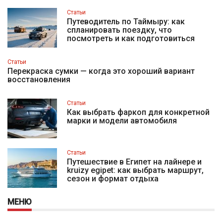
Статьи
Путеводитель по Таймыру: как
спланировать поездку, что
посмотреть и как подготовиться
Статьи
Перекраска сумки — когда это хороший вариант
восстановления
Статьи
Как выбрать фаркоп для конкретной
марки и модели автомобиля
Статьи
Путешествие в Египет на лайнере и
kruizy egipet: как выбрать маршрут,
сезон и формат отдыха
МЕНЮ