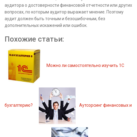
аудитора о достоверности финансовой отчетности или других
вопросах, по которым аудитор выражает мнение. Поэтому
аудит должен быть точным и безошибочным, без
дополнительных искажений или ошибок.
Похожие статьи:
Можно ли самостоятельно изучить 1С
бухгалтерию?
Аутсорсинг финансовых и