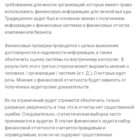
требованием для многих организаций, которые имеют право
использовать финансовую информацию для личной выгоды.
Традиционно аудит был в основном связан с получением
информации о финансовых системах и финансовых отчетах
компании или бизнеса.
Финансовые проверки проводятся с целью выяснения
достоверности и надежности информации, а также
обеспечить оценку системы по внутреннему контролю . В
результате этого третья сторона может выразить мнение о
человеке / организации / системе (и т. Д.), О которых идет
речь. Мнение о финансовой отчетности будет зависеть от
полученных аудиторских доказательств .
Из-за ограничений аудит стремится обеспечить только
разумную уверенность в том, что в отчетах нет существенной
ошибки. Следовательно, статистическая выборка часто
принимается в аудитах. В случае финансового аудита набор
финансовой отчетности считается правдивым и
справедливым, если он не содержит существенных