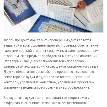
Любой предмет может быть проверен. Аудит является
защитной мерой с древних времен. Проверка обеспечение
гарантии третьей стороны к различным заинтересованным
сторонам , что предмет свободен от материала искажений.
Этот термин чаще всего применяется к проверкам
финансовой информации, касающейся юридического лица .
Другие области, которые обычно проверяются, включают:
секретарский аудит и аудит соответствия, внутренний
контроль, управление качеством, управление проектами,
управление водными ресурсами и энергосбережение.
В результате аудита заинтересованные стороны могут
эффективно оценивать и повышать эффективность