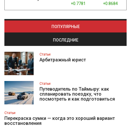
+0.7781
+0.8684
ПОПУЛЯРНЫЕ
ПОСЛЕДНИЕ
Статьи
Арбитражный юрист
Статьи
Путеводитель по Таймыру: как
спланировать поездку, что
посмотреть и как подготовиться
Статьи
Перекраска сумки — когда это хороший вариант
восстановления