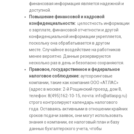
финансовая информация является надежной и
доступной.
Повышение финансовой и кадровой
конфиденциальности:
целостность информации
о зарплате, финансовой отчетности и другой
конфиденциальной информации укрепляется,
поскольку она обрабатывается в другом
месте. Случайное воздействие на работников
менее вероятно. Данные резервируются
несколько раз в день и безопасно сохраняются.
Правовое, государственное и федеральное
налоговое соблюдение:
аутсорсинговые
компании, такие как компания ООО «АТЛАС»
(адрес в москве: 2-й Рощинский проезд, дом 8,
телефон: 8(495)162-10-15, почта: info@atlaspg.ru)
строго контролируют календарь налогового
года. Оставаясь активными в отношении крайних
сроков подачи заявок, они могут использовать
знания о компании, ее налоговый план и базу
данных бухгалтерского учета, чтобы