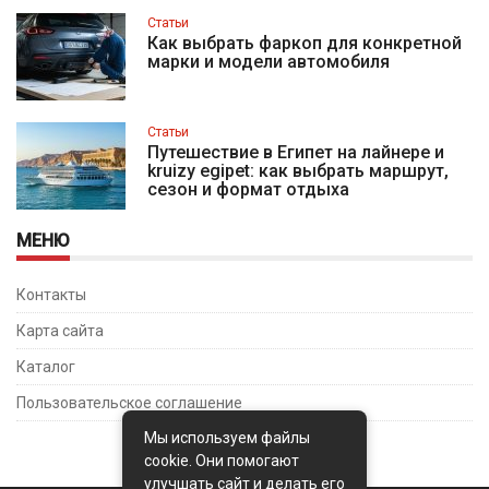
Статьи
Как выбрать фаркоп для конкретной
марки и модели автомобиля
Статьи
Путешествие в Египет на лайнере и
kruizy egipet: как выбрать маршрут,
сезон и формат отдыха
МЕНЮ
Контакты
Карта сайта
Каталог
Пользовательское соглашение
Мы используем файлы
cookie. Они помогают
улучшать сайт и делать его