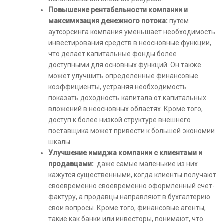
Повышение рентабельности компании и
максимизация денежного потока:
путем
аутсорсинга компания уменьшает необходимость
инвестирования средств в неосновные функции,
что делает капитальные фонды более
доступными для основных функций. Он также
может улучшить определенные финансовые
коэффициенты, устраняя необходимость
показать доходность капитала от капитальных
вложений в неосновных областях. Кроме того,
доступ к более низкой структуре внешнего
поставщика может привести к большей экономии
шкалы
Улучшение имиджа компании с клиентами и
продавцами:
даже самые маленькие из них
кажутся существенными, когда клиенты получают
своевременно своевременно оформленный счет-
фактуру, а продавцы направляют в бухгалтерию
свои вопросы. Кроме того, финансовые агенты,
такие как банки или инвесторы, понимают, что