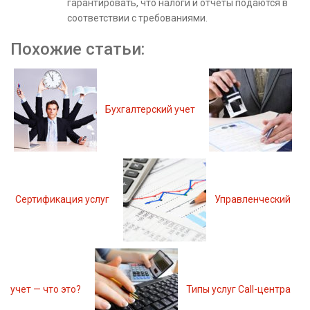
гарантировать, что налоги и отчеты подаются в
соответствии с требованиями.
Похожие статьи:
Бухгалтерский учет
Сертификация услуг
Управленческий
учет — что это?
Типы услуг Call-центра