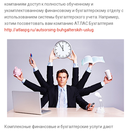
компаниям доступ к полностью обученному и
укомплектованному финансовому и бухгалтерскому отделу с
использованием системы бухгалтерского учета. Например,
хотим посоветовать вам компанию АТЛАС Бухгалтерия
http://atlaspg.ru/autsorsing-buhgalterskih-uslug
.
Комплексные финансовые и бухгалтерские услуги дают