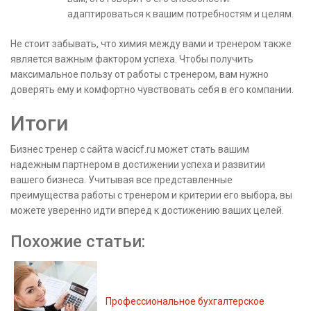
адаптироваться к вашим потребностям и целям.
Не стоит забывать, что химия между вами и тренером также
является важным фактором успеха. Чтобы получить
максимальное пользу от работы с тренером, вам нужно
доверять ему и комфортно чувствовать себя в его компании.
Итоги
Бизнес тренер с сайта wacicf.ru может стать вашим
надежным партнером в достижении успеха и развитии
вашего бизнеса. Учитывая все представленные
преимущества работы с тренером и критерии его выбора, вы
можете уверенно идти вперед к достижению ваших целей.
Похожие статьи:
Профессиональное бухгалтерское