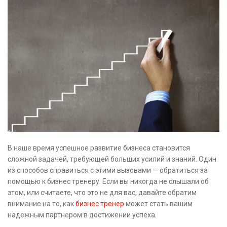
В наше время успешное развитие бизнеса становится
сложной задачей, требующей больших усилий и знаний. Один
из способов справиться с этими вызовами — обратиться за
помощью к бизнес тренеру. Если вы никогда не слышали об
этом, или считаете, что это не для вас, давайте обратим
внимание на то, как
бизнес тренер
может стать вашим
надежным партнером в достижении успеха.