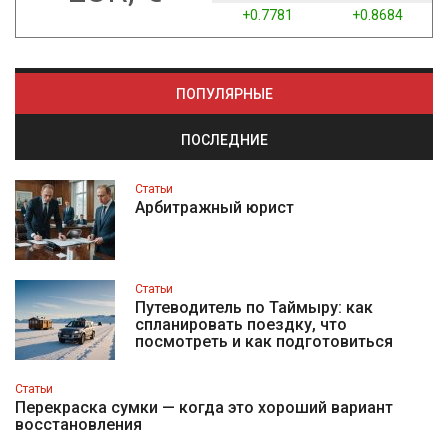
+0.7781
+0.8684
ПОПУЛЯРНЫЕ
ПОСЛЕДНИЕ
Статьи
Арбитражный юрист
Статьи
Путеводитель по Таймыру: как
спланировать поездку, что
посмотреть и как подготовиться
Статьи
Перекраска сумки — когда это хороший вариант
восстановления