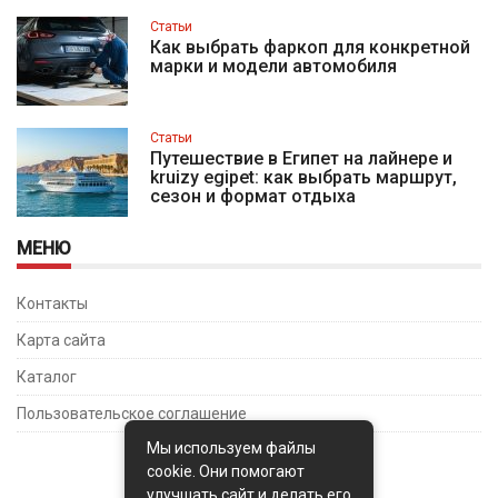
Статьи
Как выбрать фаркоп для конкретной
марки и модели автомобиля
Статьи
Путешествие в Египет на лайнере и
kruizy egipet: как выбрать маршрут,
сезон и формат отдыха
МЕНЮ
Контакты
Карта сайта
Каталог
Пользовательское соглашение
Мы используем файлы
cookie. Они помогают
улучшать сайт и делать его