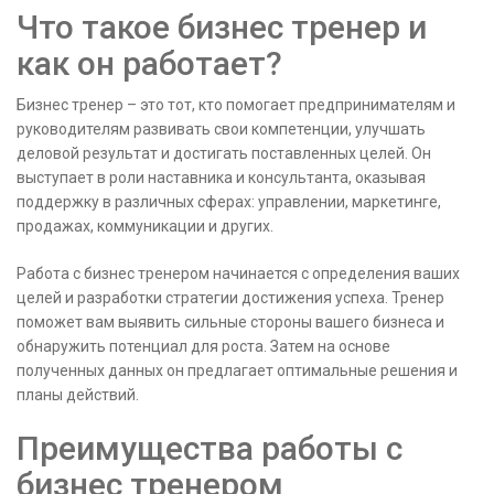
Что такое бизнес тренер и
как он работает?
Бизнес тренер – это тот, кто помогает предпринимателям и
руководителям развивать свои компетенции, улучшать
деловой результат и достигать поставленных целей. Он
выступает в роли наставника и консультанта, оказывая
поддержку в различных сферах: управлении, маркетинге,
продажах, коммуникации и других.
Работа с бизнес тренером начинается с определения ваших
целей и разработки стратегии достижения успеха. Тренер
поможет вам выявить сильные стороны вашего бизнеса и
обнаружить потенциал для роста. Затем на основе
полученных данных он предлагает оптимальные решения и
планы действий.
Преимущества работы с
бизнес тренером