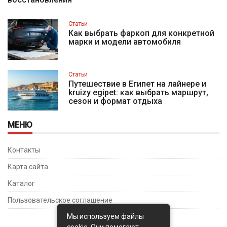
Статьи
Как выбрать фаркоп для конкретной
марки и модели автомобиля
Статьи
Путешествие в Египет на лайнере и
kruizy egipet: как выбрать маршрут,
сезон и формат отдыха
МЕНЮ
Контакты
Карта сайта
Каталог
Пользовательское соглашение
Мы используем файлы