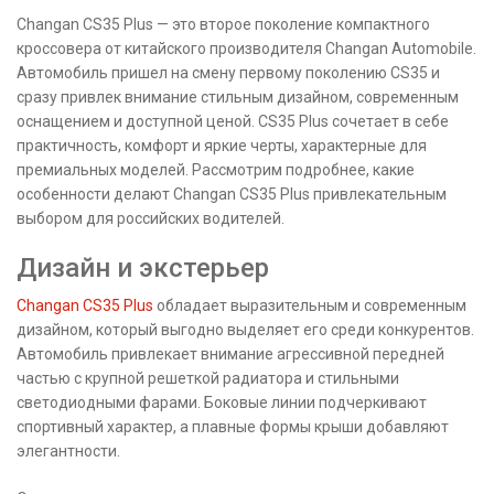
Changan CS35 Plus — это второе поколение компактного
кроссовера от китайского производителя Changan Automobile.
Автомобиль пришел на смену первому поколению CS35 и
сразу привлек внимание стильным дизайном, современным
оснащением и доступной ценой. CS35 Plus сочетает в себе
практичность, комфорт и яркие черты, характерные для
премиальных моделей. Рассмотрим подробнее, какие
особенности делают Changan CS35 Plus привлекательным
выбором для российских водителей.
Дизайн и экстерьер
Changan CS35 Plus
обладает выразительным и современным
дизайном, который выгодно выделяет его среди конкурентов.
Автомобиль привлекает внимание агрессивной передней
частью с крупной решеткой радиатора и стильными
светодиодными фарами. Боковые линии подчеркивают
спортивный характер, а плавные формы крыши добавляют
элегантности.