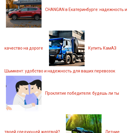
CHANGAN в Екатеринбурге: надежность и
качество на дороге
Купить КамАЗ
Шымкент: удобство и надежность для ваших перевозок
Проклятие победителя: будешь ли ты
твоей следующей жертвой?
Летние