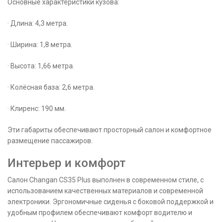
Основные характеристики кузова:
· Длина: 4,3 метра.
· Ширина: 1,8 метра.
· Высота: 1,66 метра.
· Колёсная база: 2,6 метра.
· Клиренс: 190 мм.
Эти габариты обеспечивают просторный салон и комфортное
размещение пассажиров.
Интерьер и комфорт
Салон Changan CS35 Plus выполнен в современном стиле, с
использованием качественных материалов и современной
электроники. Эргономичные сиденья с боковой поддержкой и
удобным профилем обеспечивают комфорт водителю и