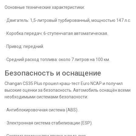
Основные технические характеристики:
· Двигатель: 1,5-литровый турбированный, мощностью 147 л.с.
· Коробка передач: 6-ступенчатая автоматическая.
· Привод: передний.
· Средний расход топлива: около 7 литров на 100 км.
Безопасность и оснащение
Changan CS35 Plus прошел краш-тест Euro NCAP и получил
высокие оценки за безопасность. Автомобиль оснащён всеми
необходимыми системами безопасности:
· Антиблокировочная система (ABS).
· Электронная система стабилизации (ESP).