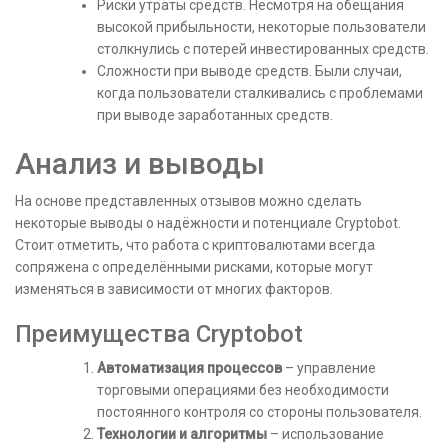
Риски утраты средств. Несмотря на обещания
высокой прибыльности, некоторые пользователи
столкнулись с потерей инвестированных средств.
Сложности при выводе средств. Были случаи,
когда пользователи сталкивались с проблемами
при выводе заработанных средств.
Анализ и выводы
На основе представленных отзывов можно сделать
некоторые выводы о надёжности и потенциале Cryptobot.
Стоит отметить, что работа с криптовалютами всегда
сопряжена с определёнными рисками, которые могут
изменяться в зависимости от многих факторов.
Преимущества Cryptobot
Автоматизация процессов
– управление
торговыми операциями без необходимости
постоянного контроля со стороны пользователя.
Технологии и алгоритмы
– использование