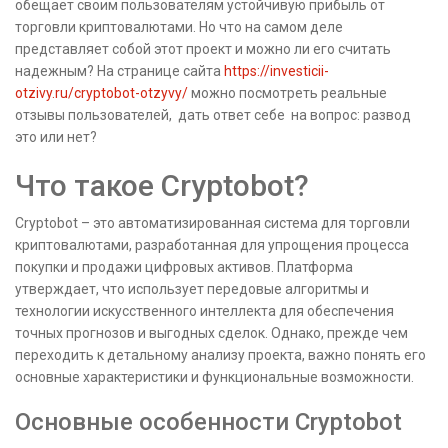
обещает своим пользователям устойчивую прибыль от
торговли криптовалютами. Но что на самом деле
представляет собой этот проект и можно ли его считать
надежным? На странице сайта
https://investicii-
otzivy.ru/cryptobot-otzyvy/
можно посмотреть реальные
отзывы пользователей, дать ответ себе на вопрос: развод
это или нет?
Что такое Cryptobot?
Cryptobot – это автоматизированная система для торговли
криптовалютами, разработанная для упрощения процесса
покупки и продажи цифровых активов. Платформа
утверждает, что использует передовые алгоритмы и
технологии искусственного интеллекта для обеспечения
точных прогнозов и выгодных сделок. Однако, прежде чем
переходить к детальному анализу проекта, важно понять его
основные характеристики и функциональные возможности.
Основные особенности Cryptobot