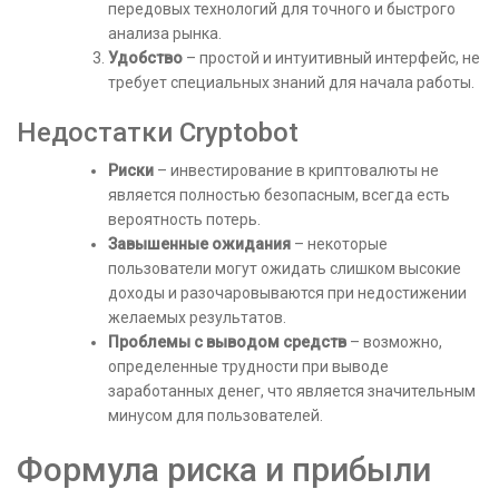
передовых технологий для точного и быстрого
анализа рынка.
Удобство
– простой и интуитивный интерфейс, не
требует специальных знаний для начала работы.
Недостатки Cryptobot
Риски
– инвестирование в криптовалюты не
является полностью безопасным, всегда есть
вероятность потерь.
Завышенные ожидания
– некоторые
пользователи могут ожидать слишком высокие
доходы и разочаровываются при недостижении
желаемых результатов.
Проблемы с выводом средств
– возможно,
определенные трудности при выводе
заработанных денег, что является значительным
минусом для пользователей.
Формула риска и прибыли