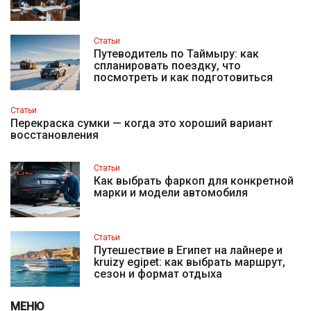
Статьи
Путеводитель по Таймыру: как
спланировать поездку, что
посмотреть и как подготовиться
Статьи
Перекраска сумки — когда это хороший вариант
восстановления
Статьи
Как выбрать фаркоп для конкретной
марки и модели автомобиля
Статьи
Путешествие в Египет на лайнере и
kruizy egipet: как выбрать маршрут,
сезон и формат отдыха
МЕНЮ