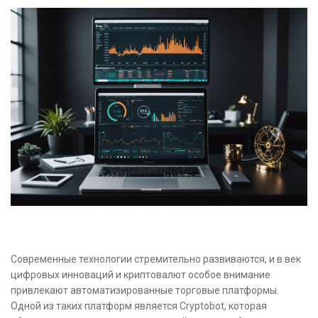
Современные технологии стремительно развиваются, и в век
цифровых инноваций и криптовалют особое внимание
привлекают автоматизированные торговые платформы.
Одной из таких платформ является Cryptobot, которая