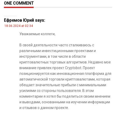
ONE COMMENT
Ефремов Юрий
says:
18.06.2024 at 02:34
Уважаемые коллеги,
В своей деятельности часто сталкиваюсь с
различными инвестиционными проектами и
инструментами, в том числе в области
криптовалютных торговых алгоритмов. Недавно мое
внимание привлек проект Cryptobot. Проект
позиционируется как инновационная платформа для
автоматической торговли криптовалютами, которая
обещает значительные прибыли с минимальными
усилиями со стороны пользователя. В этом
комментарии я хотел бы поделиться своим мнением
и выводами, основанными на изучении информации
и отзывов о данном проекте.