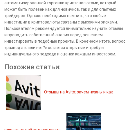
автоматизированной торговли криптовалютами, который
может быть полезен как для новичков, так и для опытных
трейдеров. Однако необходимо помнить, что любые
инвестиции в криптовалюты связаны с высокими рисками.
Пользователям рекомендуется внимательно изучать отзывы
и проводить собственный анализ перед решением
инвестировать в подобные проекты. В конечном итоге, вопрос
«развод это или нет?» остаётся открытым и требует
индивидуального подхода и оценки каждым инвестором.
Похожие статьи:
Отзывы на Avito: зачем нужны и как
влияют на рейтинг продавца