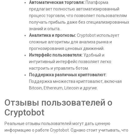
Автоматическая торговля:
Платформа
предлагает полностью автоматизированный
процесс торговли, что позволяет пользователям
получать прибыль даже без специализированных
знаний и опыта.
Аналитика и прогнозы:
Cryptobot использует
сложные алгоритмы для анализа рынка и
прогнозирования ценовых движений.
Интерфейс пользователя:
Удобный и
интуитивный интерфейс позволяет легко
настроить и управлять ботом.
Поддержка различных криптовалют:
Поддержка множества криптовалют, включая
Bitcoin, Ethereum, Litecoin и другие.
Отзывы пользователей о
Cryptobot
Реальные отзывы пользователей могут дать ценную
информацию о работе Cryptobot. Однако стоит учитывать, что