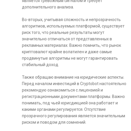
является тревожным сигналом и требует
дополнительного анализа.
Во-вторых, учитывая сложность и непрозрачность
алгоритмов, используемых платформой, существует
риск того, что реальные результаты могут
значительно отличаться от представленных в
рекламных материалах. Важно помнить, что рынок
криптовалют крайне волатилен и даже самые
продвинутые алгоритмы не могут гарантировать
стабильный доход.
Также обращаю внимание на юридические аспекты.
Перед началом инвестиций в Cryptobot настоятельно
рекомендую ознакомиться с лицензией и
регистрационными документами платформы. Важно
понимать, под чьей юрисдикцией она работает и
какими органами регулируется. Отсутствие
прозрачного регулирования является значительным
риском и поводом для сомнений.