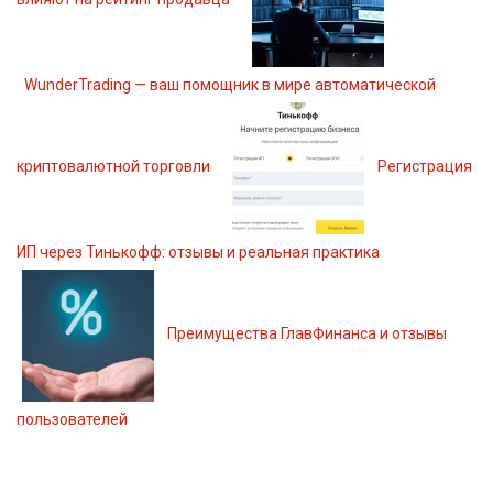
WunderTrading — ваш помощник в мире автоматической
криптовалютной торговли
Регистрация
ИП через Тинькофф: отзывы и реальная практика
Преимущества ГлавФинанса и отзывы
пользователей