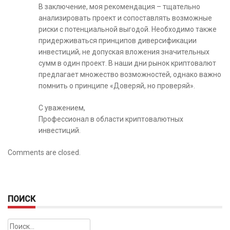
В заключение, моя рекомендация – тщательно
анализировать проект и сопоставлять возможные
риски с потенциальной выгодой. Необходимо также
придерживаться принципов диверсификации
инвестиций, не допуская вложения значительных
сумм в один проект. В наши дни рынок криптовалют
предлагает множество возможностей, однако важно
помнить о принципе «Доверяй, но проверяй».
С уважением,
Профессионал в области криптовалютных
инвестиций.
Comments are closed.
ПОИСК
Найти: