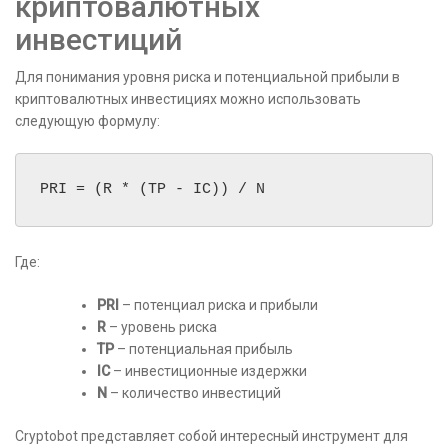
криптовалютных
инвестиций
Для понимания уровня риска и потенциальной прибыли в
криптовалютных инвестициях можно использовать
следующую формулу:
Где:
PRI
– потенциал риска и прибыли
R
– уровень риска
TP
– потенциальная прибыль
IC
– инвестиционные издержки
N
– количество инвестиций
Cryptobot представляет собой интересный инструмент для