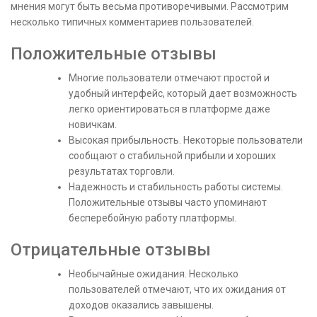
мнения могут быть весьма противоречивыми. Рассмотрим
несколько типичных комментариев пользователей.
Положительные отзывы
Многие пользователи отмечают простой и
удобный интерфейс, который дает возможность
легко ориентироваться в платформе даже
новичкам.
Высокая прибыльность. Некоторые пользователи
сообщают о стабильной прибыли и хороших
результатах торговли.
Надежность и стабильность работы системы.
Положительные отзывы часто упоминают
бесперебойную работу платформы.
Отрицательные отзывы
Необычайные ожидания. Несколько
пользователей отмечают, что их ожидания от
доходов оказались завышены.