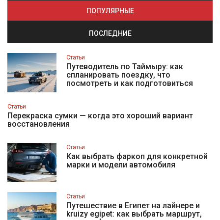
ПОПУЛЯРНЫЕ
ПОСЛЕДНИЕ
Статьи
Путеводитель по Таймыру: как
спланировать поездку, что
посмотреть и как подготовиться
Статьи
Перекраска сумки — когда это хороший вариант
восстановления
Статьи
Как выбрать фаркоп для конкретной
марки и модели автомобиля
Статьи
Путешествие в Египет на лайнере и
kruizy egipet: как выбрать маршрут,