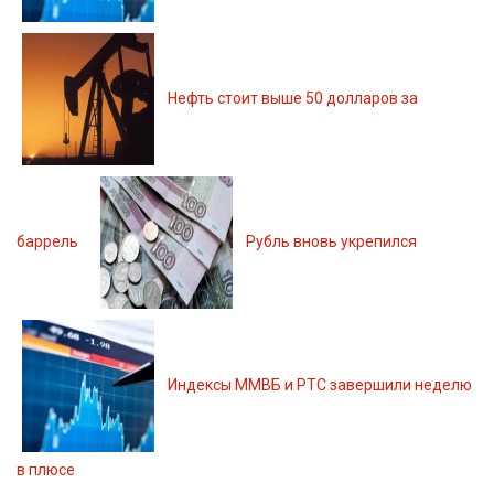
Нефть стоит выше 50 долларов за
баррель
Рубль вновь укрепился
Индексы ММВБ и РТС завершили неделю
в плюсе