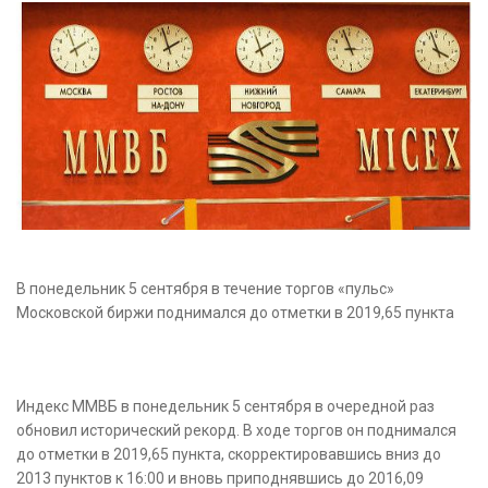
В понедельник 5 сентября в течение торгов «пульс»
Московской биржи поднимался до отметки в 2019,65 пункта
Индекс ММВБ в понедельник 5 сентября в очередной раз
обновил исторический рекорд. В ходе торгов он поднимался
до отметки в 2019,65 пункта,
скорректировавшись вниз до
2013 пунктов к 16:00 и вновь приподнявшись до 2016,09