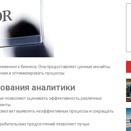
еменного бизнеса. Она предоставляет ценные инсайты,
ния и оптимизировать процессы.
ования аналитики
е позволяют оценивать эффективность различных
ианты.
омогает выявлять неэффективные процессы и сокращать
ребительских предпочтений позволяет лучше