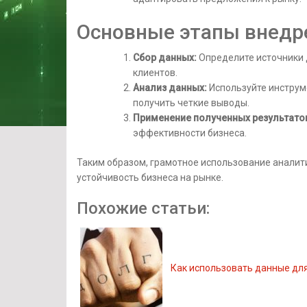
Основные этапы внедр
Сбор данных:
Определите источники д
клиентов.
Анализ данных:
Используйте инструм
получить четкие выводы.
Применение полученных результато
эффективности бизнеса.
Таким образом, грамотное использование аналит
устойчивость бизнеса на рынке.
Похожие статьи:
Как использовать данные дл