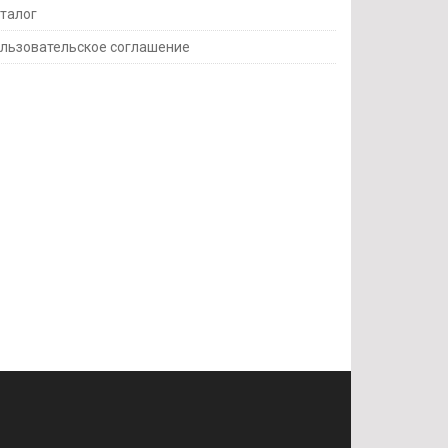
талог
льзовательское соглашение