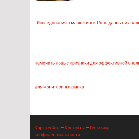
Исследования в маркетинге: Роль данных и анал
намечать новые признаки для эффективной анал
для мониторинга рынка
Карта сайта
—
Контакты
—
Политика
конфиденциальности