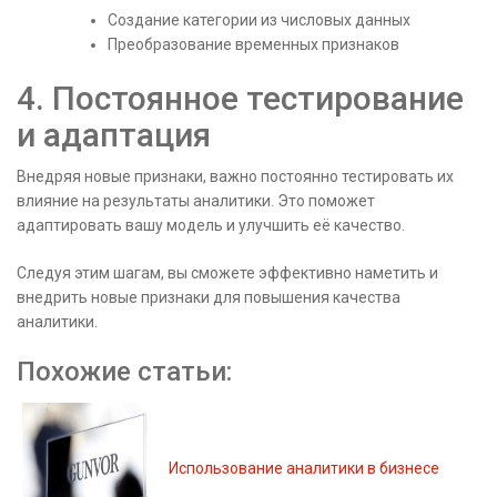
Создание категории из числовых данных
Преобразование временных признаков
4. Постоянное тестирование
и адаптация
Внедряя новые признаки, важно постоянно тестировать их
влияние на результаты аналитики. Это поможет
адаптировать вашу модель и улучшить её качество.
Следуя этим шагам, вы сможете эффективно наметить и
внедрить новые признаки для повышения качества
аналитики.
Похожие статьи:
Использование аналитики в бизнесе