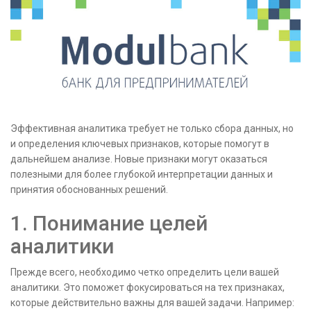
Эффективная аналитика требует не только сбора данных, но
и определения ключевых признаков, которые помогут в
дальнейшем анализе. Новые признаки могут оказаться
полезными для более глубокой интерпретации данных и
принятия обоснованных решений.
1. Понимание целей
аналитики
Прежде всего, необходимо четко определить цели вашей
аналитики. Это поможет фокусироваться на тех признаках,
которые действительно важны для вашей задачи. Например: