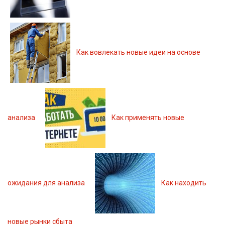
Как вовлекать новые идеи на основе
анализа
Как применять новые
ожидания для анализа
Как находить
новые рынки сбыта