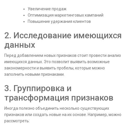
Увеличение продаж
Оптимизация маркетинговых кампаний
Повышение удержания клиентов
2. Исследование имеющихся
данных
Перед добавлением новых признаков стоит провести анализ
имеющихся данных. Это позволит выявить возможные
закономерности и выявить пробелы, которые можно
заполнить новыми признаками.
3. Группировка и
трансформация признаков
Иногда полезно объединить несколько существующих
признаков или создать новые на их основе. Например, можно
рассмотреть: