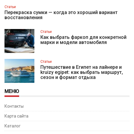
Статьи
Перекраска сумки — когда это хороший вариант
восстановления
Статьи
Как выбрать фаркоп для конкретной
марки и модели автомобиля
Статьи
Путешествие в Египет на лайнере и
kruizy egipet: как выбрать маршрут,
сезон и формат отдыха
МЕНЮ
Контакты
Карта сайта
Каталог