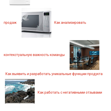
продаж
Как анализировать
контекстуальную важность команды
Как выявить и разработать уникальные функции продукта
Как работать с негативными отзывами