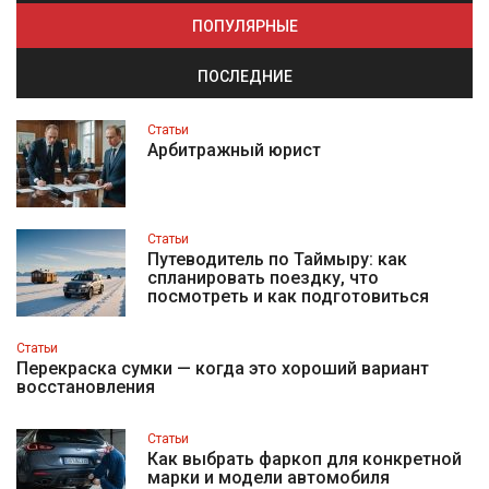
ПОПУЛЯРНЫЕ
ПОСЛЕДНИЕ
Статьи
Арбитражный юрист
Статьи
Путеводитель по Таймыру: как
спланировать поездку, что
посмотреть и как подготовиться
Статьи
Перекраска сумки — когда это хороший вариант
восстановления
Статьи
Как выбрать фаркоп для конкретной
марки и модели автомобиля