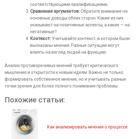
соответствующими квалификациями.
Сравнение аргументов:
Обратите внимание на
основные доводы обеих сторон. Какие из них
указывают на позитивные аспекты, а какие — на
негативные?
Контекст:
Учитывайте контекст, в котором были
высказаны мнения. Разные ситуации могут
влиять на взгляд людей на функцию.
Анализ противоречивых мнений требует критического
мышления и открытости к новым идеям. Важно не только
формировать собственное мнение, но и учитывать разные
точки зрения для более полного понимания проблемы.
Похожие статьи:
Как анализировать мнения о процессе