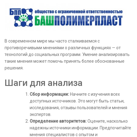
В современном мире мы часто сталкиваемся с
противоречивыми мнениями о различных функциях — от
технологий до социальных программ. Умение анализировать
такие мнения может помочь принять более обоснованные
решения.
Шаги для анализа
Сбор информации:
Начните с изучения всех
доступных источников. Это могут быть статьи,
исследования, отзывы пользователей и мнения
экспертов.
Определение авторитетов:
Оцените, насколько
надежны источники информации. Предпочитайте
мнения специалистов с опытом и