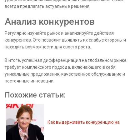
всегда предлагать актуальные решения.
Анализ конкурентов
Регулярно изучайте рынок и анализируйте действия
конкурентов. Это позволит выявлять их слабые стороны и
находить возможности для своего роста.
В итоге, успешная дифференциация на глобальном рынке
требует комплексного подхода, включающего в себя
уникальные предложения, качественное обслуживание и
постоянные инновации.
Похожие статьи:
Как выдерживать конкуренцию на