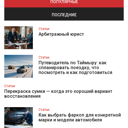
ПОПУЛЯРНЫЕ
ПОСЛЕДНИЕ
Статьи
Арбитражный юрист
Статьи
Путеводитель по Таймыру: как
спланировать поездку, что
посмотреть и как подготовиться
Статьи
Перекраска сумки — когда это хороший вариант
восстановления
Статьи
Как выбрать фаркоп для конкретной
марки и модели автомобиля