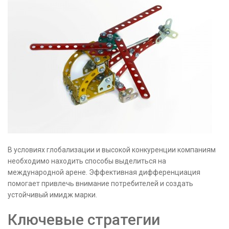
В условиях глобализации и высокой конкуренции компаниям
необходимо находить способы выделиться на
международной арене. Эффективная дифференциация
помогает привлечь внимание потребителей и создать
устойчивый имидж марки.
Ключевые стратегии