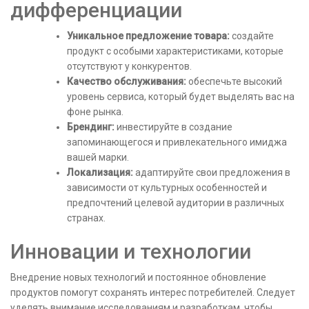
дифференциации
Уникальное предложение товара:
создайте
продукт с особыми характеристиками, которые
отсутствуют у конкурентов.
Качество обслуживания:
обеспечьте высокий
уровень сервиса, который будет выделять вас на
фоне рынка.
Брендинг:
инвестируйте в создание
запоминающегося и привлекательного имиджа
вашей марки.
Локализация:
адаптируйте свои предложения в
зависимости от культурных особенностей и
предпочтений целевой аудитории в различных
странах.
Инновации и технологии
Внедрение новых технологий и постоянное обновление
продуктов помогут сохранять интерес потребителей. Следует
уделять внимание исследованиям и разработкам, чтобы