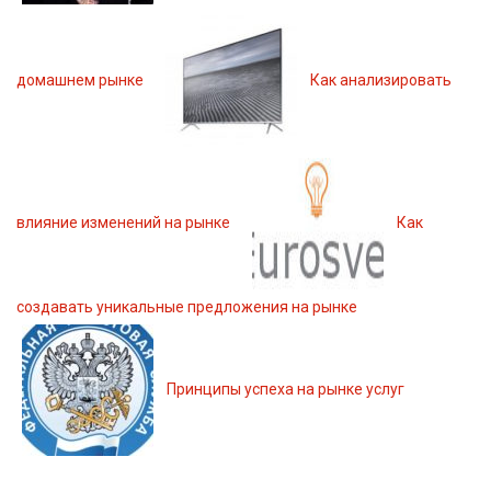
домашнем рынке
Как анализировать
влияние изменений на рынке
Как
создавать уникальные предложения на рынке
Принципы успеха на рынке услуг