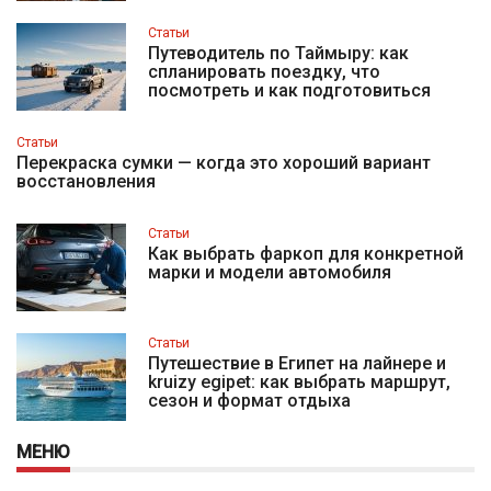
Статьи
Путеводитель по Таймыру: как
спланировать поездку, что
посмотреть и как подготовиться
Статьи
Перекраска сумки — когда это хороший вариант
восстановления
Статьи
Как выбрать фаркоп для конкретной
марки и модели автомобиля
Статьи
Путешествие в Египет на лайнере и
kruizy egipet: как выбрать маршрут,
сезон и формат отдыха
МЕНЮ