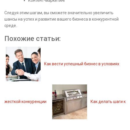
Контент-маркетинг
Следуя этим шагам, вы сможете значительно увеличить
шансы на успех и развитие вашего бизнеса в конкурентной
среде.
Похожие статьи:
Как вести успешный бизнес в условиях
жесткой конкуренции
Как делать шаги к