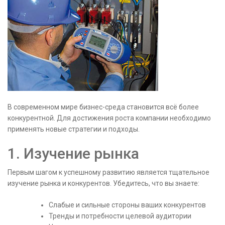
В современном мире бизнес-среда становится всё более
конкурентной. Для достижения роста компании необходимо
применять новые стратегии и подходы.
1. Изучение рынка
Первым шагом к успешному развитию является тщательное
изучение рынка и конкурентов. Убедитесь, что вы знаете:
Слабые и сильные стороны ваших конкурентов
Тренды и потребности целевой аудитории