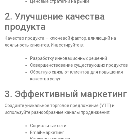
Ценовые стратегии на рынке
2. Улучшение качества
продукта
Качество продукта — ключевой фактор, влияющий на
лояльность клиентов. Инвестируйте в:
Разработку инновационных решений
Совершенствование существующих продуктов
Обратную связь от клиентов для повышения
качества услуг
3. Эффективный маркетинг
Создайте уникальное торговое предложение (УТП) и
используйте разнообразные каналы продвижения:
Социальные сети
Email-маркетинг