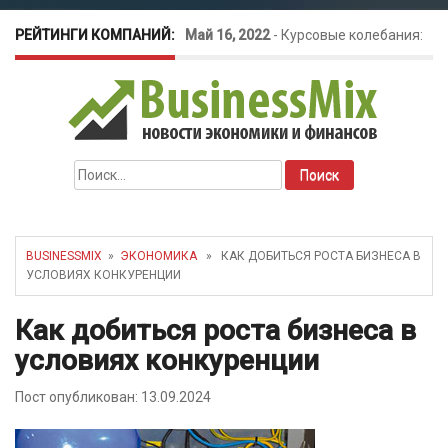
РЕЙТИНГИ КОМПАНИЙ:
Май 16, 2022
-
Курсовые колебания:
как защитить свой бизнес?
Найти:
BUSINESSMIX
»
ЭКОНОМИКА
» КАК ДОБИТЬСЯ РОСТА БИЗНЕСА В
УСЛОВИЯХ КОНКУРЕНЦИИ
Как добиться роста бизнеса в
условиях конкуренции
Пост опубликован: 13.09.2024