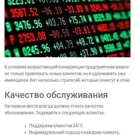
В условиях возрастающей конкуренции предприятиям важно
не только привлекать новых клиентов, но и удерживать уже
имеющихся. Вот несколько стратегий, которые помогут в этом.
Качество обслуживания
На первом месте всегда должно стоять качество
обслуживания. Подумайте о следующих аспектах:
Поддержка клиентов 24/7;
Индивидуальный подход к каждому клиенту;