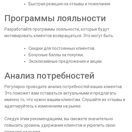
Быстрая реакция на отзывы и пожелания.
Программы лояльности
Разработайте программы лояльности, которые будут
мотивировать клиентов возвращаться. Это могут быть:
Скидки для постоянных клиентов;
Бонусные баллы за покупки;
Эксклюзивные предложения и акции.
Анализ потребностей
Регулярно проводите анализ потребностей ваших клиентов.
Это поможет вам оставаться актуальными и предлагать
именно то, что нужно вашим клиентам. Слушайте их отзывы и
адаптируйтесь к изменениям на рынке.
Следуя этим рекомендациям, вы сможете значительно
повысить уровень удержания клиентов и укрепить свою
позицию на рынке.