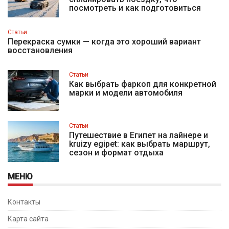
посмотреть и как подготовиться
Статьи
Перекраска сумки — когда это хороший вариант
восстановления
Статьи
Как выбрать фаркоп для конкретной
марки и модели автомобиля
Статьи
Путешествие в Египет на лайнере и
kruizy egipet: как выбрать маршрут,
сезон и формат отдыха
МЕНЮ
Контакты
Карта сайта