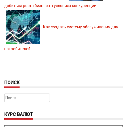
добиться роста бизнеса в условиях конкуренции
Как создать систему обслуживания для
потребителей
ПОИСК
Найти:
КУРС ВАЛЮТ