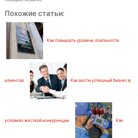
Похожие статьи:
Как повышать уровень лояльности
клиентов
Как вести успешный бизнес в
условиях жесткой конкуренции
Как