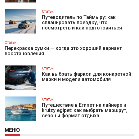
Статьи
Путеводитель по Таймыру: как
спланировать поездку, что
посмотреть и как подготовиться
Статьи
Перекраска сумки — когда это хороший вариант
восстановления
Статьи
Как выбрать фаркоп для конкретной
марки и модели автомобиля
Статьи
Путешествие в Египет на лайнере и
kruizy egipet: как выбрать маршрут,
сезон и формат отдыха
МЕНЮ