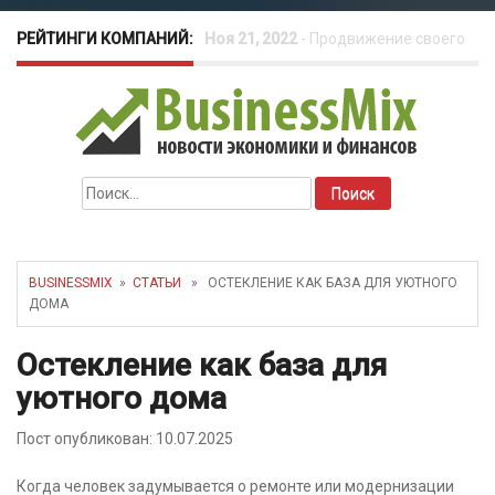
РЕЙТИНГИ КОМПАНИЙ:
Ноя 21, 2022
-
Что нужно студенту
для открытия бизнеса?
Найти:
BUSINESSMIX
»
СТАТЬИ
» ОСТЕКЛЕНИЕ КАК БАЗА ДЛЯ УЮТНОГО
ДОМА
Остекление как база для
уютного дома
Пост опубликован: 10.07.2025
Когда человек задумывается о ремонте или модернизации