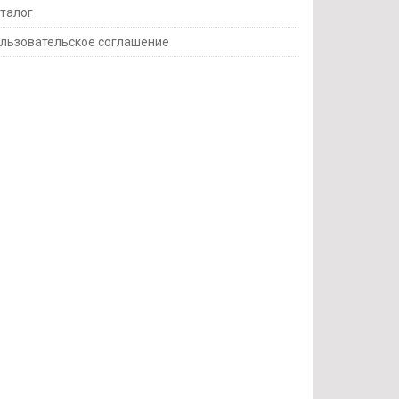
талог
льзовательское соглашение