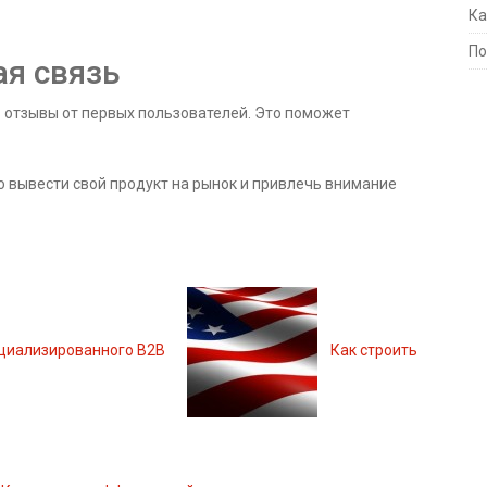
Ка
По
ая связь
ь отзывы от первых пользователей. Это поможет
 вывести свой продукт на рынок и привлечь внимание
ециализированного B2B
Как строить