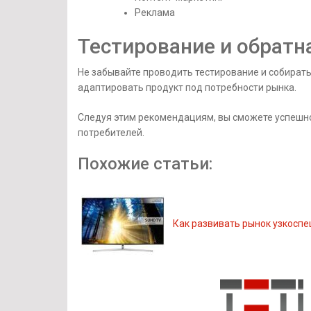
Реклама
Тестирование и обратн
Не забывайте проводить тестирование и собират
адаптировать продукт под потребности рынка.
Следуя этим рекомендациям, вы сможете успешно
потребителей.
Похожие статьи:
Как развивать рынок узкосп