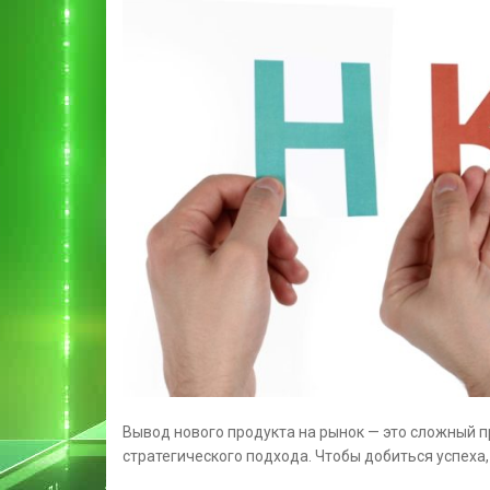
Вывод нового продукта на рынок — это сложный 
стратегического подхода. Чтобы добиться успеха