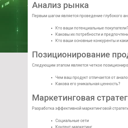
Анализ рынка
Первым шагом является проведение глубокого ан
Кто ваши потенциальные покупатели
Каковы их потребности и предпочтен
Кто ваши основные конкуренты и каки
Позиционирование про
Следующим этапом является четкое позициониров
Чем ваш продукт отличается от анало
Какова его уникальная ценность?
Маркетинговая стратег
Разработка эффективной маркетинговой стратеги
Социальные сети
Контент-маркетинг