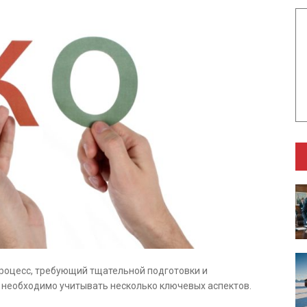
процесс, требующий тщательной подготовки и
, необходимо учитывать несколько ключевых аспектов.