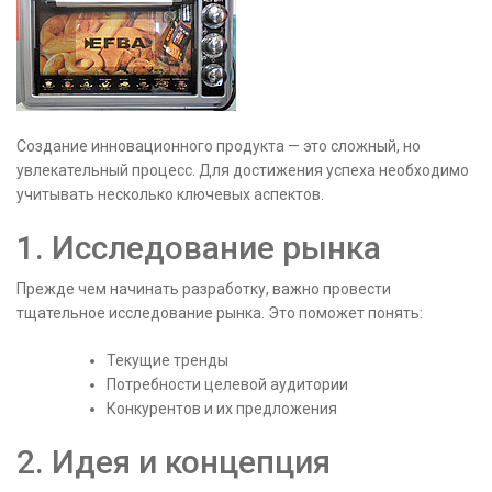
Создание инновационного продукта — это сложный, но
увлекательный процесс. Для достижения успеха необходимо
учитывать несколько ключевых аспектов.
1. Исследование рынка
Прежде чем начинать разработку, важно провести
тщательное исследование рынка. Это поможет понять:
Текущие тренды
Потребности целевой аудитории
Конкурентов и их предложения
2. Идея и концепция