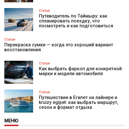
Статьи
Путеводитель по Таймыру: как
спланировать поездку, что
посмотреть и как подготовиться
Статьи
Перекраска сумки — когда это хороший вариант
восстановления
Статьи
Как выбрать фаркоп для конкретной
марки и модели автомобиля
Статьи
Путешествие в Египет на лайнере и
kruizy egipet: как выбрать маршрут,
сезон и формат отдыха
МЕНЮ