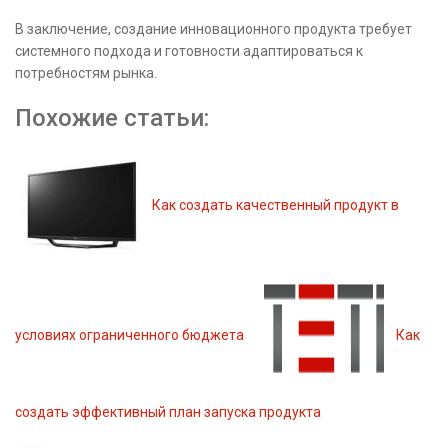
В заключение, создание инновационного продукта требует
системного подхода и готовности адаптироваться к
потребностям рынка.
Похожие статьи:
Как создать качественный продукт в
условиях ограниченного бюджета
Как
создать эффективный план запуска продукта