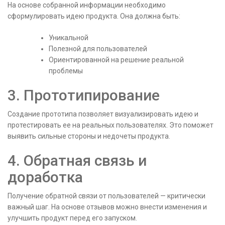
На основе собранной информации необходимо
сформулировать идею продукта. Она должна быть:
Уникальной
Полезной для пользователей
Ориентированной на решение реальной
проблемы
3. Прототипирование
Создание прототипа позволяет визуализировать идею и
протестировать ее на реальных пользователях. Это поможет
выявить сильные стороны и недочеты продукта.
4. Обратная связь и
доработка
Получение обратной связи от пользователей — критически
важный шаг. На основе отзывов можно внести изменения и
улучшить продукт перед его запуском.