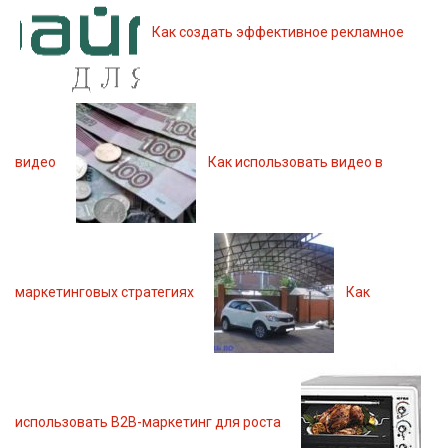
Как создать эффективное рекламное
видео
Как использовать видео в
маркетинговых стратегиях
Как
использовать B2B-маркетинг для роста