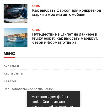
Статьи
Как выбрать фаркоп для конкретной
марки и модели автомобиля
Статьи
Путешествие в Египет на лайнере и
kruizy egipet: как выбрать маршрут,
сезон и формат отдыха
МЕНЮ
Контакты
Карта сайта
Каталог
Пользовательское соглашение
Мы используем файлы
cookie. Они помогают
улучшать сайт и делать его