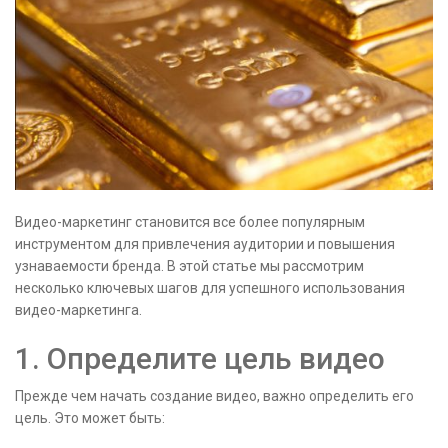
Видео-маркетинг становится все более популярным
инструментом для привлечения аудитории и повышения
узнаваемости бренда. В этой статье мы рассмотрим
несколько ключевых шагов для успешного использования
видео-маркетинга.
1. Определите цель видео
Прежде чем начать создание видео, важно определить его
цель. Это может быть: