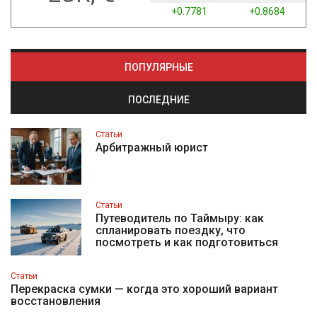
+0.7781
+0.8684
ПОПУЛЯРНЫЕ
ПОСЛЕДНИЕ
Статьи
Арбитражный юрист
Статьи
Путеводитель по Таймыру: как
спланировать поездку, что
посмотреть и как подготовиться
Статьи
Перекраска сумки — когда это хороший вариант
восстановления