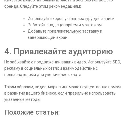
Качество видео напрямую влияет на восприятие вашего
бренда. Следуйте этим рекомендациям:
Используйте хорошую аппаратуру для записи
Работайте над сценарием и монтажом
Добавьте привлекательную заставку и
завершающий экран
4. Привлекайте аудиторию
Не забывайте о продвижении ваших видео. Используйте SEO,
рекламу в социальных сетях и взаимодействие с
пользователями для увеличения охвата.
Таким образом, видео-маркетинг может существенно помочь
в развитии вашего бизнеса, если правильно использовать
указанные методы.
Похожие статьи: