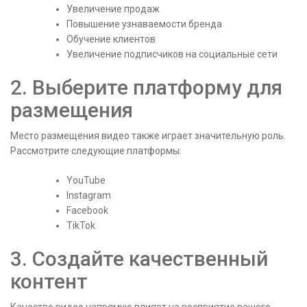
Увеличение продаж
Повышение узнаваемости бренда
Обучение клиентов
Увеличение подписчиков на социальные сети
2. Выберите платформу для
размещения
Место размещения видео также играет значительную роль.
Рассмотрите следующие платформы:
YouTube
Instagram
Facebook
TikTok
3. Создайте качественный
контент