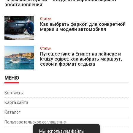
восстановления
Статьи
Как выбрать фаркоп для конкретной
марки и модели автомобиля
Статьи
Путешествие в Египет на лайнере и
kruizy egipet: как выбрать маршрут,
сезон и формат отдыха
МЕНЮ
Контакты
Карта сайта
Каталог
Пользовательское соглашение
Мы используем файлы