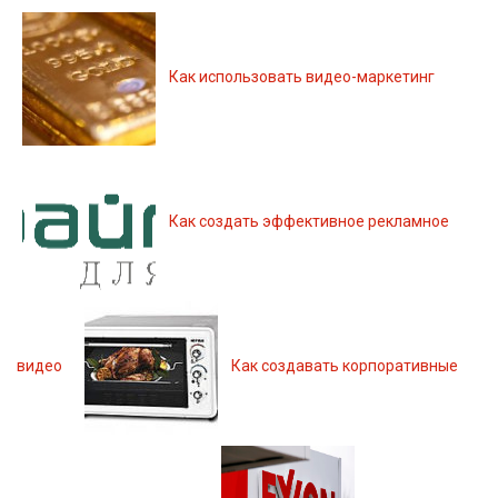
Как использовать видео-маркетинг
Как создать эффективное рекламное
видео
Как создавать корпоративные