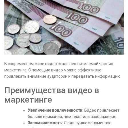
В современном мире видео стало неотъемлемой частью
маркетинга. С помощью видео можно эффективно
привлекать внимание аудитории и передавать информацию.
Преимущества видео в
маркетинге
Увеличение вовлеченности:
Видео привлекает
больше внимания, чем текст или изображения.
Запоминаемость:
Люди лучше запоминают