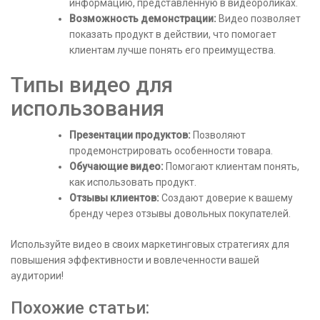
информацию, представленную в видеороликах.
Возможность демонстрации:
Видео позволяет
показать продукт в действии, что помогает
клиентам лучше понять его преимущества.
Типы видео для
использования
Презентации продуктов:
Позволяют
продемонстрировать особенности товара.
Обучающие видео:
Помогают клиентам понять,
как использовать продукт.
Отзывы клиентов:
Создают доверие к вашему
бренду через отзывы довольных покупателей.
Используйте видео в своих маркетинговых стратегиях для
повышения эффективности и вовлеченности вашей
аудитории!
Похожие статьи: