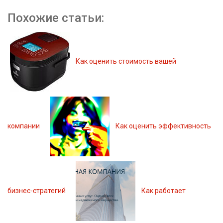
Похожие статьи:
Как оценить стоимость вашей
компании
Как оценить эффективность
бизнес-стратегий
Как работает