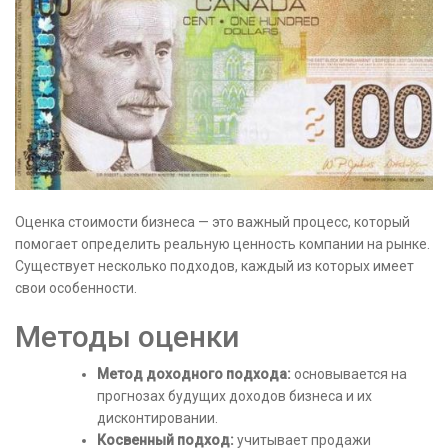
Оценка стоимости бизнеса — это важный процесс, который
помогает определить реальную ценность компании на рынке.
Существует несколько подходов, каждый из которых имеет
свои особенности.
Методы оценки
Метод доходного подхода:
основывается на
прогнозах будущих доходов бизнеса и их
дисконтировании.
Косвенный подход:
учитывает продажи