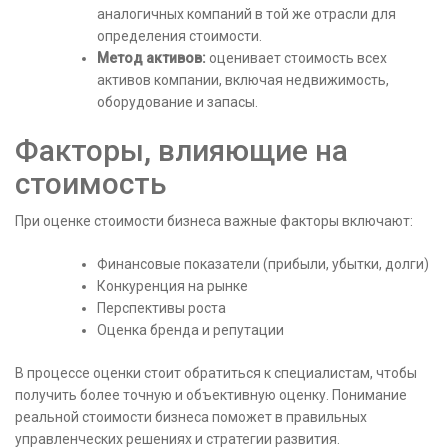
аналогичных компаний в той же отрасли для
определения стоимости.
Метод активов:
оценивает стоимость всех
активов компании, включая недвижимость,
оборудование и запасы.
Факторы, влияющие на
стоимость
При оценке стоимости бизнеса важные факторы включают:
Финансовые показатели (прибыли, убытки, долги)
Конкуренция на рынке
Перспективы роста
Оценка бренда и репутации
В процессе оценки стоит обратиться к специалистам, чтобы
получить более точную и объективную оценку. Понимание
реальной стоимости бизнеса поможет в правильных
управленческих решениях и стратегии развития.