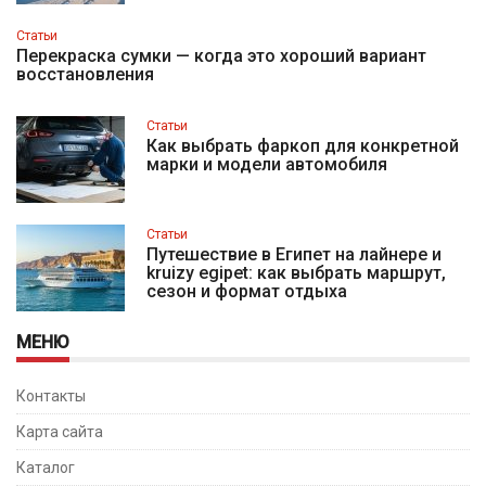
Статьи
Перекраска сумки — когда это хороший вариант
восстановления
Статьи
Как выбрать фаркоп для конкретной
марки и модели автомобиля
Статьи
Путешествие в Египет на лайнере и
kruizy egipet: как выбрать маршрут,
сезон и формат отдыха
МЕНЮ
Контакты
Карта сайта
Каталог