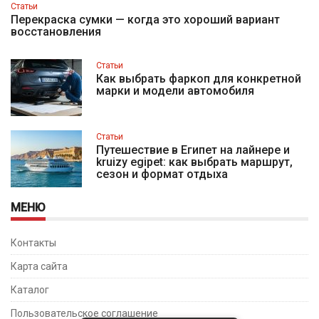
Статьи
Перекраска сумки — когда это хороший вариант
восстановления
Статьи
Как выбрать фаркоп для конкретной
марки и модели автомобиля
Статьи
Путешествие в Египет на лайнере и
kruizy egipet: как выбрать маршрут,
сезон и формат отдыха
МЕНЮ
Контакты
Карта сайта
Каталог
Пользовательское соглашение