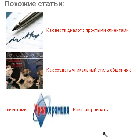
Похожие статьи:
Как вести диалог с простыми клиентами
Как создать уникальный стиль общения с
клиентами
Как выстраивать