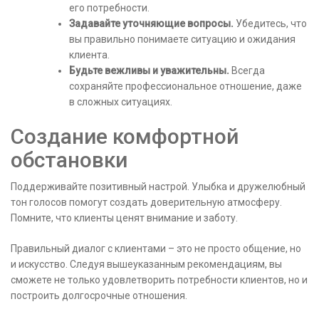
его потребности.
Задавайте уточняющие вопросы.
Убедитесь, что
вы правильно понимаете ситуацию и ожидания
клиента.
Будьте вежливы и уважительны.
Всегда
сохраняйте профессиональное отношение, даже
в сложных ситуациях.
Создание комфортной
обстановки
Поддерживайте позитивный настрой. Улыбка и дружелюбный
тон голосов помогут создать доверительную атмосферу.
Помните, что клиенты ценят внимание и заботу.
Правильный диалог с клиентами – это не просто общение, но
и искусство. Следуя вышеуказанным рекомендациям, вы
сможете не только удовлетворить потребности клиентов, но и
построить долгосрочные отношения.