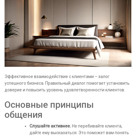
Эффективное взаимодействие с клиентами – залог
успешного бизнеса. Правильный диалог помогает установить
доверие и повысить уровень удовлетворенности клиентов.
Основные принципы
общения
Слушайте активнее.
Не перебивайте клиента,
дайте ему высказаться. Это поможет вам понять