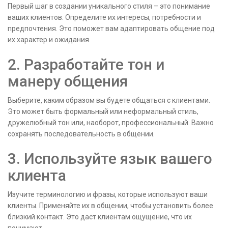
Первый шаг в создании уникального стиля – это понимание
ваших клиентов. Определите их интересы, потребности и
предпочтения. Это поможет вам адаптировать общение под
их характер и ожидания.
2. Разработайте тон и
манеру общения
Выберите, каким образом вы будете общаться с клиентами.
Это может быть формальный или неформальный стиль,
дружелюбный тон или, наоборот, профессиональный. Важно
сохранять последовательность в общении.
3. Используйте язык вашего
клиента
Изучите терминологию и фразы, которые используют ваши
клиенты. Применяйте их в общении, чтобы установить более
близкий контакт. Это даст клиентам ощущение, что их