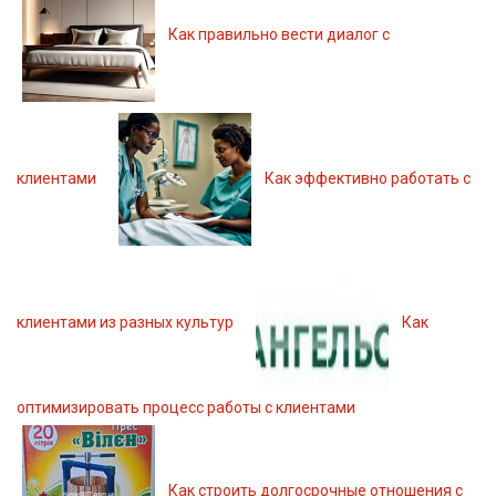
Как правильно вести диалог с
клиентами
Как эффективно работать с
клиентами из разных культур
Как
оптимизировать процесс работы с клиентами
Как строить долгосрочные отношения с