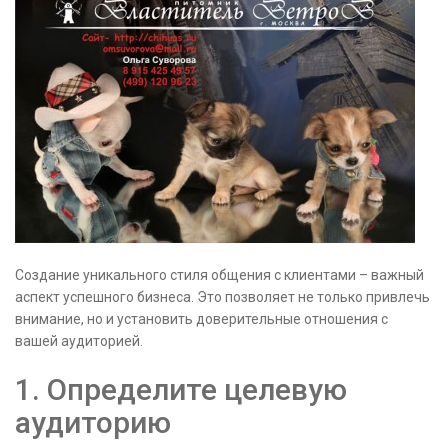
Создание уникального стиля общения с клиентами – важный
аспект успешного бизнеса. Это позволяет не только привлечь
внимание, но и установить доверительные отношения с
вашей аудиторией.
1. Определите целевую
аудиторию