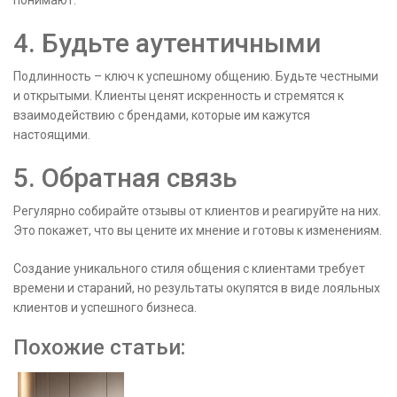
понимают.
4. Будьте аутентичными
Подлинность – ключ к успешному общению. Будьте честными
и открытыми. Клиенты ценят искренность и стремятся к
взаимодействию с брендами, которые им кажутся
настоящими.
5. Обратная связь
Регулярно собирайте отзывы от клиентов и реагируйте на них.
Это покажет, что вы цените их мнение и готовы к изменениям.
Создание уникального стиля общения с клиентами требует
времени и стараний, но результаты окупятся в виде лояльных
клиентов и успешного бизнеса.
Похожие статьи: