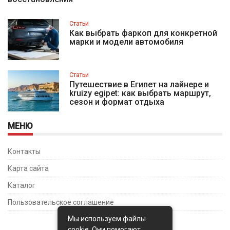
Статьи
Как выбрать фаркоп для конкретной
марки и модели автомобиля
Статьи
Путешествие в Египет на лайнере и
kruizy egipet: как выбрать маршрут,
сезон и формат отдыха
МЕНЮ
Контакты
Карта сайта
Каталог
Пользовательское соглашение
Мы используем файлы
cookie. Они помогают