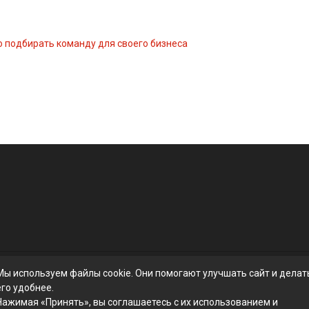
о подбирать команду для своего бизнеса
Мы используем файлы cookie. Они помогают улучшать сайт и делат
его удобнее.
Нажимая «Принять», вы соглашаетесь с их использованием и