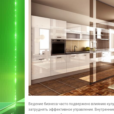
Ведение бизнеса часто подвержено влиянию кул
затруднять эффективное управление. Внутренние