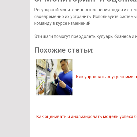
Регулярный мониторинг выполнения задач и оцен
своевременно их устранить. Используйте системы
команду в курсе изменений.
Эти шаги помогут преодолеть кулуары бизнеса и
Похожие статьи:
Как управлять внутренними 
Как оценивать и анализировать модель успеха 