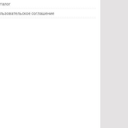
талог
льзовательское соглашение