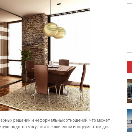
уарных решений и неформальных отношений, что может
 руководства могут стать ключевым инструментом для