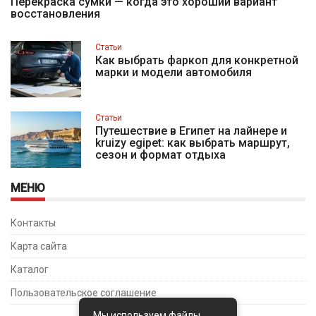
Перекраска сумки — когда это хороший вариант
восстановления
Статьи
Как выбрать фаркоп для конкретной
марки и модели автомобиля
Статьи
Путешествие в Египет на лайнере и
kruizy egipet: как выбрать маршрут,
сезон и формат отдыха
МЕНЮ
Контакты
Карта сайта
Каталог
Пользовательское соглашение
Мы используем файлы