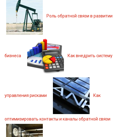
Роль обратной связи в развитии
бизнеса
Как внедрить систему
управления рисками
Как
оптимизировать контакты и каналы обратной связи