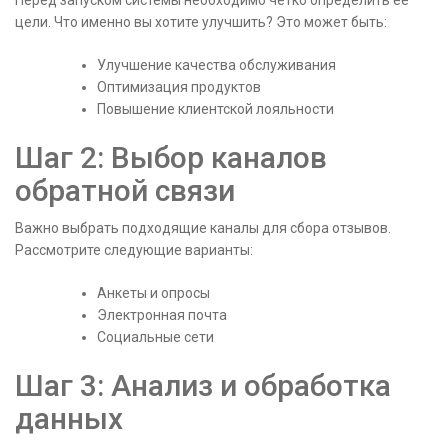
Перед запуском системы необходимо четко определить ее
цели. Что именно вы хотите улучшить? Это может быть:
Улучшение качества обслуживания
Оптимизация продуктов
Повышение клиентской лояльности
Шаг 2: Выбор каналов
обратной связи
Важно выбрать подходящие каналы для сбора отзывов.
Рассмотрите следующие варианты:
Анкеты и опросы
Электронная почта
Социальные сети
Шаг 3: Анализ и обработка
данных