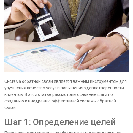
Система обратной связи является важным инструментом для
улучшения качества услуг и повышения удовлетворенности
клиентов. В этой статье рассмотрим основные шаги по
созданию и внедрению эффективной системы обратной
связи.
Шаг 1: Определение целей