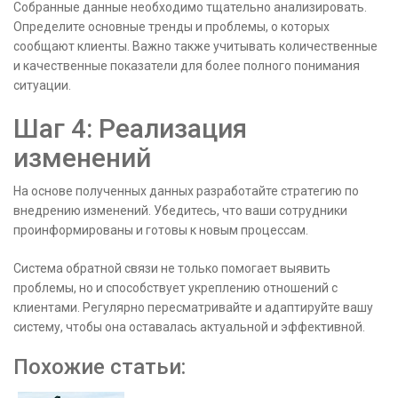
Собранные данные необходимо тщательно анализировать.
Определите основные тренды и проблемы, о которых
сообщают клиенты. Важно также учитывать количественные
и качественные показатели для более полного понимания
ситуации.
Шаг 4: Реализация
изменений
На основе полученных данных разработайте стратегию по
внедрению изменений. Убедитесь, что ваши сотрудники
проинформированы и готовы к новым процессам.
Система обратной связи не только помогает выявить
проблемы, но и способствует укреплению отношений с
клиентами. Регулярно пересматривайте и адаптируйте вашу
систему, чтобы она оставалась актуальной и эффективной.
Похожие статьи: