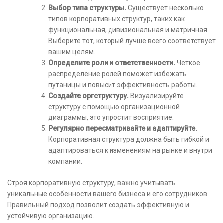
Выбор типа структуры.
Существует несколько
типов корпоративных структур, таких как
функциональная, дивизиональная и матричная.
Выберите тот, который лучше всего соответствует
вашим целям.
Определите роли и ответственности.
Четкое
распределение ролей поможет избежать
путаницы и повысит эффективность работы.
Создайте оргструктуру.
Визуализируйте
структуру с помощью организационной
диаграммы, это упростит восприятие.
Регулярно пересматривайте и адаптируйте.
Корпоративная структура должна быть гибкой и
адаптироваться к изменениям на рынке и внутри
компании.
Строя корпоративную структуру, важно учитывать
уникальные особенности вашего бизнеса и его сотрудников.
Правильный подход позволит создать эффективную и
устойчивую организацию.