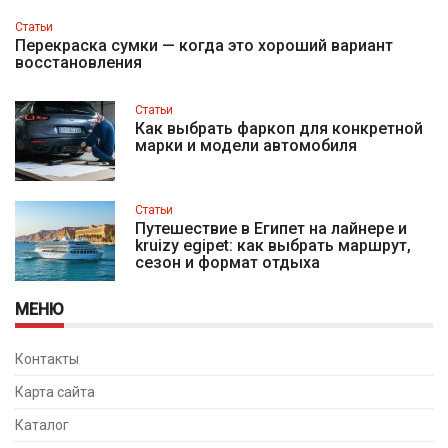
Статьи
Перекраска сумки — когда это хороший вариант
восстановления
Статьи
Как выбрать фаркоп для конкретной
марки и модели автомобиля
Статьи
Путешествие в Египет на лайнере и
kruizy egipet: как выбрать маршрут,
сезон и формат отдыха
МЕНЮ
Контакты
Карта сайта
Каталог