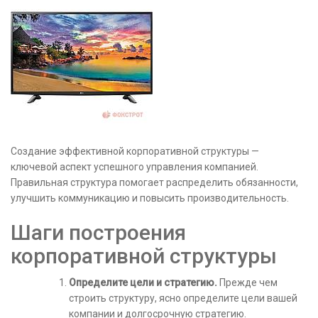
Создание эффективной корпоративной структуры —
ключевой аспект успешного управления компанией.
Правильная структура помогает распределить обязанности,
улучшить коммуникацию и повысить производительность.
Шаги построения
корпоративной структуры
Определите цели и стратегию.
Прежде чем
строить структуру, ясно определите цели вашей
компании и долгосрочную стратегию.