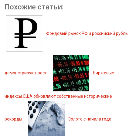
Похожие статьи:
Фондовый рынок РФ и российский рубль
демонстрируют рост
Биржевые
индексы США обновляют собственные исторические
рекорды
Золото с начала года