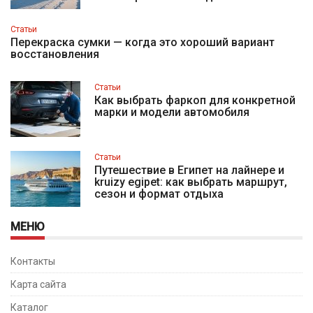
Статьи
Перекраска сумки — когда это хороший вариант
восстановления
Статьи
Как выбрать фаркоп для конкретной
марки и модели автомобиля
Статьи
Путешествие в Египет на лайнере и
kruizy egipet: как выбрать маршрут,
сезон и формат отдыха
МЕНЮ
Контакты
Карта сайта
Каталог