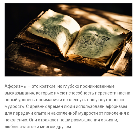
Афоризмы — это краткие, но глубоко проникновенные
высказывания, которые имеют способность перенести нас на
новый уровень понимания и всплеснуть нашу внутреннюю
мудрость. С древних времен люди использовали афоризмы
для передачи опыта и накопленной мудрости от поколения к
поколению. Они отражают наши размышления о жизни,
любви, счастье и многом другом.