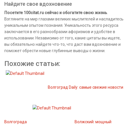
Найдите свое вдохновение
Посетите 100citat.ru сейчас и обогатите свою жизнь
.
Взгляните на мир глазами великих мыслителей и насладитесь
уникальным опытом познания. Уникальность этого ресурса
заключается в его разнообразии афоризмов и удобстве в
использовании. Независимо от того, какие цитаты вы ищете,
вы обязательно найдете что-то, что даст вам вдохновение и
поможет обрести новые глубинные выводы о жизни.
Похожие статьи:
Волгоград Daily: самые свежие новости
Волгограда
Волжский: мощный