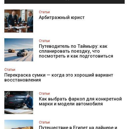
Статьи
Арбитражный юрист
Статьи
Путеводитель по Таймыру: как
спланировать поездку, что
посмотреть и как подготовиться
Статьи
Перекраска сумки — когда это хороший вариант
восстановления
Статьи
Как выбрать фаркоп для конкретной
марки и модели автомобиля
Статьи
Путешествие в Египет на лайнере и