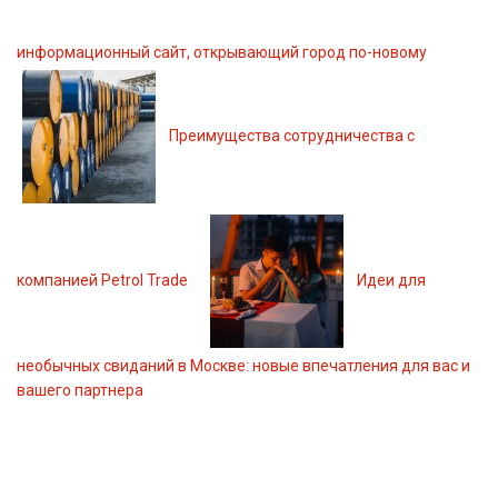
информационный сайт, открывающий город по-новому
Преимущества сотрудничества с
компанией Petrol Trade
Идеи для
необычных свиданий в Москве: новые впечатления для вас и
вашего партнера