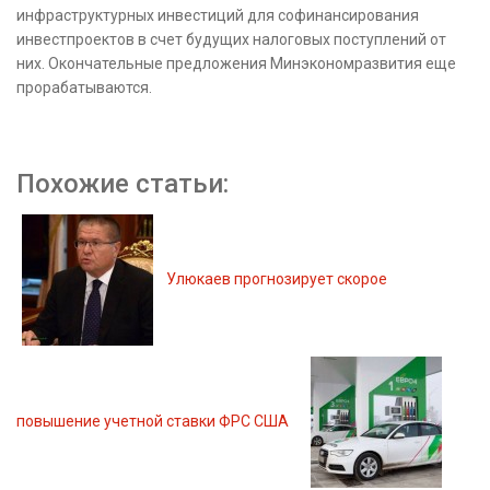
инфраструктурных инвестиций для софинансирования
инвестпроектов в счет будущих налоговых поступлений от
них. Окончательные предложения Минэкономразвития еще
прорабатываются.
Похожие статьи:
Улюкаев прогнозирует скорое
повышение учетной ставки ФРС США