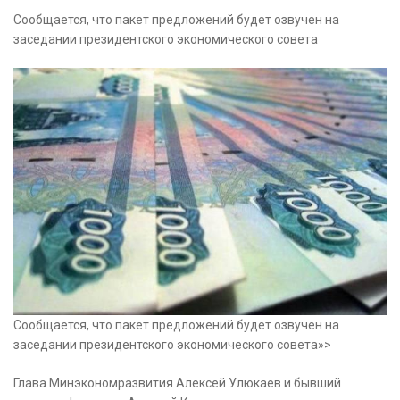
Сообщается, что пакет предложений будет озвучен на
заседании президентского экономического совета
Сообщается, что пакет
предложений будет озвучен на
заседании президентского экономического совета»>
Глава Минэкономразвития Алексей Улюкаев и бывший