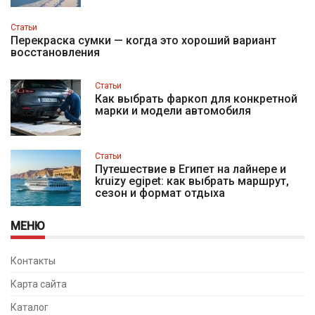
Статьи
Перекраска сумки — когда это хороший вариант
восстановления
Статьи
Как выбрать фаркоп для конкретной
марки и модели автомобиля
Статьи
Путешествие в Египет на лайнере и
kruizy egipet: как выбрать маршрут,
сезон и формат отдыха
МЕНЮ
Контакты
Карта сайта
Каталог