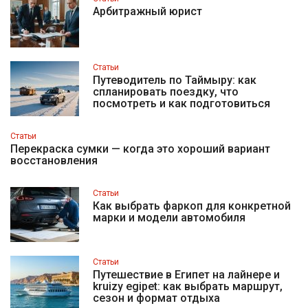
Арбитражный юрист
Статьи
Путеводитель по Таймыру: как
спланировать поездку, что
посмотреть и как подготовиться
Статьи
Перекраска сумки — когда это хороший вариант
восстановления
Статьи
Как выбрать фаркоп для конкретной
марки и модели автомобиля
Статьи
Путешествие в Египет на лайнере и
kruizy egipet: как выбрать маршрут,
сезон и формат отдыха