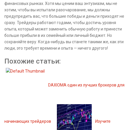
финансовых рынках. Хотя мы ценим ваш энтузиазм, мы не
хотим, чтобы вы испытали разочарование, мы должны
предупредить вас, что большие победы и деньги приходят не
сразу. Трейдеры работают годами, чтобы достичь уровня
опыта, который может заменить обычную работу и принести
больше прибыли в их семейный или личный бюджет. Но
сохраняйте веру. Когда-нибудь вы станете такими же, как эти
люди, это требует времени и опыта — ничего другого!
Похожие статьи:
DAXIOMA один из лучших брокеров для
начинающих трейдеров
Изучите