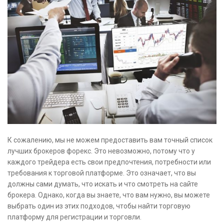
К сожалению, мы не можем предоставить вам точный список
лучших брокеров форекс. Это невозможно, потому что у
каждого трейдера есть свои предпочтения, потребности или
требования к торговой платформе. Это означает, что вы
должны сами думать, что искать и что смотреть на сайте
брокера. Однако, когда вы знаете, что вам нужно, вы можете
выбрать один из этих подходов, чтобы найти торговую
платформу для регистрации и торговли.