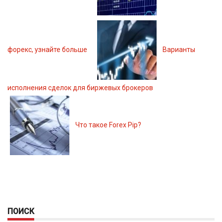
форекс, узнайте больше
Варианты
исполнения сделок для биржевых брокеров
Что такое Forex Pip?
ПОИСК