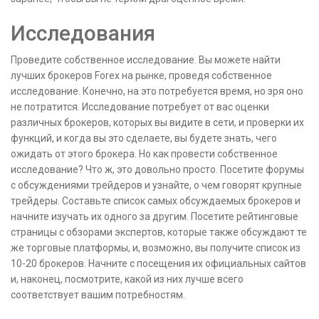
Исследования
Проведите собственное исследование. Вы можете найти
лучших брокеров Forex на рынке, проведя собственное
исследование. Конечно, на это потребуется время, но зря оно
не потратится. Исследование потребует от вас оценки
различных брокеров, которых вы видите в сети, и проверки их
функций, и когда вы это сделаете, вы будете знать, чего
ожидать от этого брокера. Но как провести собственное
исследование? Что ж, это довольно просто. Посетите форумы
с обсуждениями трейдеров и узнайте, о чем говорят крупные
трейдеры. Составьте список самых обсуждаемых брокеров и
начните изучать их одного за другим. Посетите рейтинговые
страницы с обзорами экспертов, которые также обсуждают те
же торговые платформы, и, возможно, вы получите список из
10-20 брокеров. Начните с посещения их официальных сайтов
и, наконец, посмотрите, какой из них лучше всего
соответствует вашим потребностям.