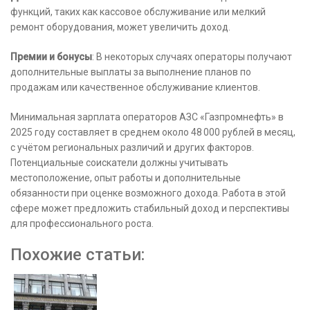
функций, таких как кассовое обслуживание или мелкий
ремонт оборудования, может увеличить доход.
Премии и бонусы
: В некоторых случаях операторы получают
дополнительные выплаты за выполнение планов по
продажам или качественное обслуживание клиентов.
Минимальная зарплата операторов АЗС «Газпромнефть» в
2025 году составляет в среднем около 48 000 рублей в месяц,
с учётом региональных различий и других факторов.
Потенциальные соискатели должны учитывать
местоположение, опыт работы и дополнительные
обязанности при оценке возможного дохода. Работа в этой
сфере может предложить стабильный доход и перспективы
для профессионального роста.
Похожие статьи: