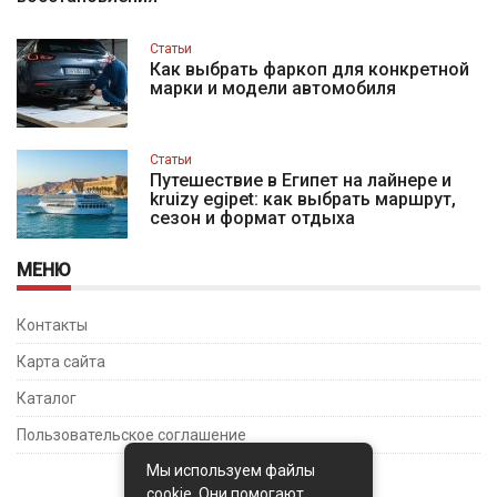
Статьи
Как выбрать фаркоп для конкретной
марки и модели автомобиля
Статьи
Путешествие в Египет на лайнере и
kruizy egipet: как выбрать маршрут,
сезон и формат отдыха
МЕНЮ
Контакты
Карта сайта
Каталог
Пользовательское соглашение
Мы используем файлы
cookie. Они помогают