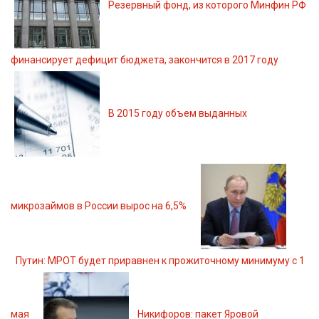
Резервный фонд, из которого Минфин РФ
финансирует дефицит бюджета, закончится в 2017 году
В 2015 году объем выданных
микрозаймов в России вырос на 6,5%
Путин: МРОТ будет приравнен к прожиточному минимуму с 1
мая
Никифоров: пакет Яровой