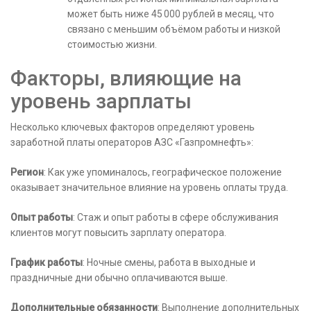
может быть ниже 45 000 рублей в месяц, что
связано с меньшим объёмом работы и низкой
стоимостью жизни.
Факторы, влияющие на
уровень зарплаты
Несколько ключевых факторов определяют уровень
заработной платы операторов АЗС «Газпромнефть»:
Регион
: Как уже упоминалось, географическое положение
оказывает значительное влияние на уровень оплаты труда.
Опыт работы
: Стаж и опыт работы в сфере обслуживания
клиентов могут повысить зарплату оператора.
График работы
: Ночные смены, работа в выходные и
праздничные дни обычно оплачиваются выше.
Дополнительные обязанности
: Выполнение дополнительных