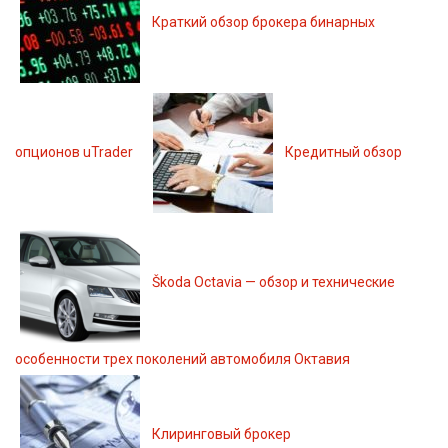
Краткий обзор брокера бинарных
опционов uTrader
Кредитный обзор
Škoda Octavia — обзор и технические
особенности трех поколений автомобиля Октавия
Клиринговый брокер