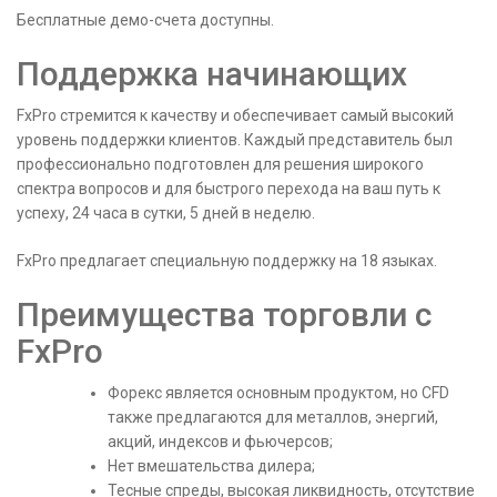
Бесплатные демо-счета доступны.
Поддержка начинающих
FxPro стремится к качеству и обеспечивает самый высокий
уровень поддержки клиентов. Каждый представитель был
профессионально подготовлен для решения широкого
спектра вопросов и для быстрого перехода на ваш путь к
успеху, 24 часа в сутки, 5 дней в неделю.
FxPro предлагает специальную поддержку на 18 языках.
Преимущества торговли с
FxPro
Форекс является основным продуктом, но CFD
также предлагаются для металлов, энергий,
акций, индексов и фьючерсов;
Нет вмешательства дилера;
Тесные спреды, высокая ликвидность, отсутствие