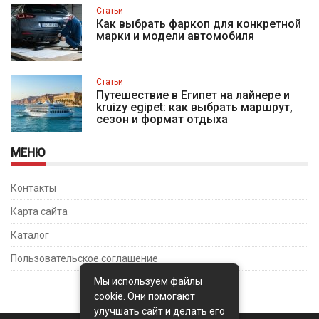
Статьи
Как выбрать фаркоп для конкретной
марки и модели автомобиля
Статьи
Путешествие в Египет на лайнере и
kruizy egipet: как выбрать маршрут,
сезон и формат отдыха
МЕНЮ
Контакты
Карта сайта
Каталог
Пользовательское соглашение
Мы используем файлы
cookie. Они помогают
улучшать сайт и делать его