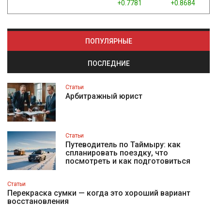
+0.7781
+0.8684
ПОПУЛЯРНЫЕ
ПОСЛЕДНИЕ
Статьи
Арбитражный юрист
Статьи
Путеводитель по Таймыру: как
спланировать поездку, что
посмотреть и как подготовиться
Статьи
Перекраска сумки — когда это хороший вариант
восстановления