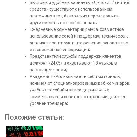
Быстрые и удобные варианты «Депозит / снятие
средств» существуют с использованием
платежных карт, банковских переводов или
других местных способов оплаты;
Ежедневные комментарии рынка, совместное
использование сетей и поддержка технического
анализа гарантируют, что решения основаны на
своевременной информации;
Представители службы поддержки клиентов
дежурят «24X5» и охватывают 18 языков в
настоящее время;
Академия FxPro включает в себя материалы,
начиная от специализированных веб-семинаров,
учебных пособий и видео до рыночных
комментариев и советов по стратегии для всех
уровней трейдера;
Похожие статьи: