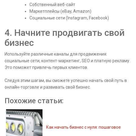
Собственный веб-сайт
Маркетплейсы (eBay, Amazon)
Социальные сети (Instagram, Facebook)
4. Начните продвигать свой
бизнес
Используйте различные каналы для продвижения:
социальные сети, контент-маркетинг, SEO и платную рекламу.
Это поможет привлечь первых клиентов.
Следуя этим шагам, вы сможете успешно начать свой путь в
онлайн-торговле и развивать свой бизнес.
Похожие статьи:
Как начать бизнес с нуля: пошаговое