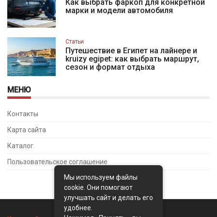
Как выбрать фаркоп для конкретной
марки и модели автомобиля
Статьи
Путешествие в Египет на лайнере и
kruizy egipet: как выбрать маршрут,
сезон и формат отдыха
МЕНЮ
Контакты
Карта сайта
Каталог
Пользовательское соглашение
Мы используем файлы
cookie. Они помогают
улучшать сайт и делать его
удобнее.