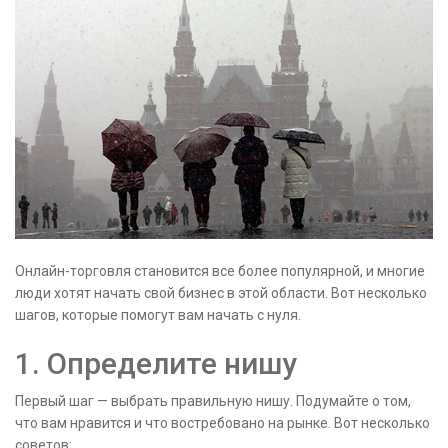
Онлайн-торговля становится все более популярной, и многие
люди хотят начать свой бизнес в этой области. Вот несколько
шагов, которые помогут вам начать с нуля.
1. Определите нишу
Первый шаг — выбрать правильную нишу. Подумайте о том,
что вам нравится и что востребовано на рынке. Вот несколько
советов: