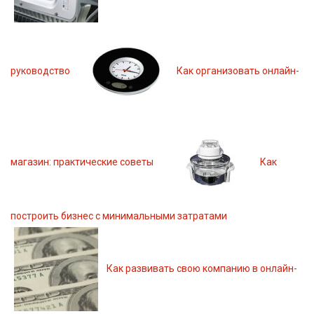
руководство
Как организовать онлайн-
магазин: практические советы
Как
построить бизнес с минимальными затратами
Как развивать свою компанию в онлайн-