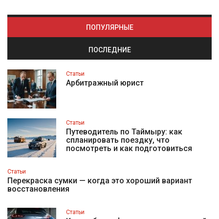
ПОПУЛЯРНЫЕ
ПОСЛЕДНИЕ
Статьи
Арбитражный юрист
Статьи
Путеводитель по Таймыру: как
спланировать поездку, что
посмотреть и как подготовиться
Статьи
Перекраска сумки — когда это хороший вариант
восстановления
Статьи