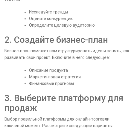
Исследуйте тренды
Оцените конкуренцию
Определите целевую аудиторию
2. Создайте бизнес-план
Бизнес-план поможет вам структурировать идеи и понять, как
развивать свой проект. Включите в него следующее:
Описание продукта
Маркетинговая стратегия
Финансовые прогнозы
3. Выберите платформу для
продаж
Выбор правильной платформы для онлайн-торговли —
ключевой момент. Рассмотрите следующие варианты: