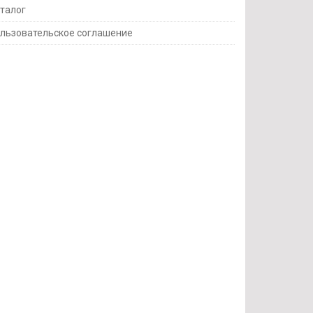
талог
льзовательское соглашение