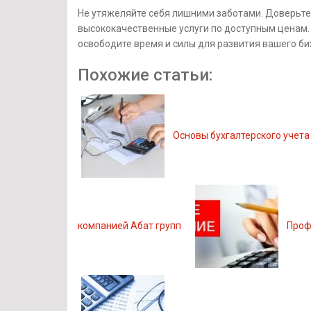
Не утяжеляйте себя лишними заботами. Доверьте
высококачественные услуги по доступным ценам. З
освободите время и силы для развития вашего би
Похожие статьи:
Основы бухгалтерского учета
компанией Абат групп
Проф