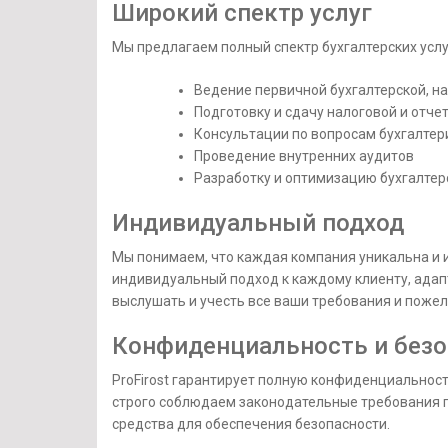
Широкий спектр услуг
Мы предлагаем полный спектр бухгалтерских услу
Ведение первичной бухгалтерской, н
Подготовку и сдачу налоговой и отч
Консультации по вопросам бухгалтер
Проведение внутренних аудитов
Разработку и оптимизацию бухгалтер
Индивидуальный подход
Мы понимаем, что каждая компания уникальна и 
индивидуальный подход к каждому клиенту, адапт
выслушать и учесть все ваши требования и пожел
Конфиденциальность и безо
ProFirost гарантирует полную конфиденциальнос
строго соблюдаем законодательные требования 
средства для обеспечения безопасности.